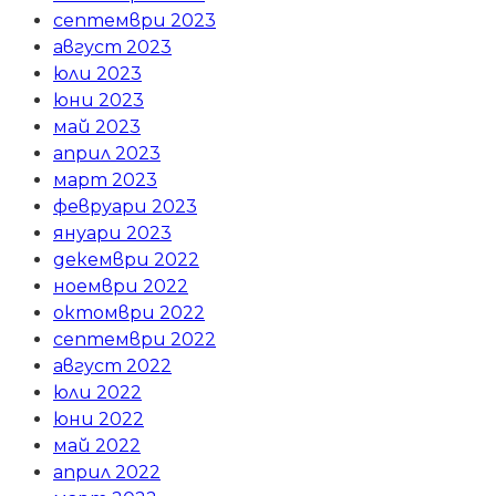
септември 2023
август 2023
юли 2023
юни 2023
май 2023
април 2023
март 2023
февруари 2023
януари 2023
декември 2022
ноември 2022
октомври 2022
септември 2022
август 2022
юли 2022
юни 2022
май 2022
април 2022