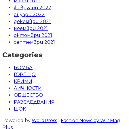
март 2022
февруари 2022
януари 2022
декември 2021
ноември 2021
октомври 2021
септември 2021
Categories
БОМБА
ГОРЕЩО
КРИМИ
ЛИЧНОСТИ
ОБЩЕСТВО
РАЗСЛЕДВАНИЯ
ШОК
Powered by
WordPress
|
Fashion News by WP Mag
Plus