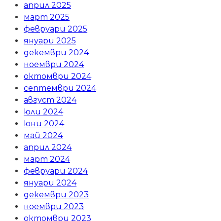
април 2025
март 2025
февруари 2025
януари 2025
декември 2024
ноември 2024
октомври 2024
септември 2024
август 2024
юли 2024
юни 2024
май 2024
април 2024
март 2024
февруари 2024
януари 2024
декември 2023
ноември 2023
октомври 2023