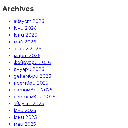
Archives
август 2026
юли 2026
юни 2026
май 2026
април 2026
март 2026
февруари 2026
януари 2026
декември 2025
ноември 2025
октомври 2025
септември 2025
август 2025
юли 2025
юни 2025
май 2025