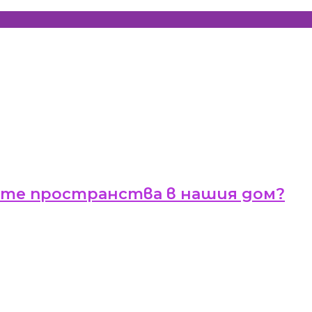
ите пространства в нашия дом?