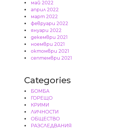
май 2022
април 2022
март 2022
февруари 2022
януари 2022
декември 2021
ноември 2021
октомври 2021
септември 2021
Categories
БОМБА
ГОРЕЩО
КРИМИ
ЛИЧНОСТИ
ОБЩЕСТВО
РАЗСЛЕДВАНИЯ