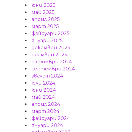
юни 2025
май 2025
април 2025
март 2025
февруари 2025
януари 2025
декември 2024
ноември 2024
октомври 2024
септември 2024
август 2024
юли 2024
юни 2024
май 2024
април 2024
март 2024
февруари 2024
януари 2024