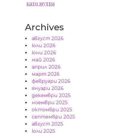
като мутра
Archives
август 2026
юли 2026
юни 2026
май 2026
април 2026
март 2026
февруари 2026
януари 2026
декември 2025
ноември 2025
октомври 2025
септември 2025
август 2025
юли 2025