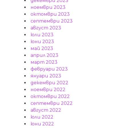
декември 2023
ноември 2023
октомври 2023
септември 2023
август 2023
юли 2023
юни 2023
май 2023
април 2023
март 2023
февруари 2023
януари 2023
декември 2022
ноември 2022
октомври 2022
септември 2022
август 2022
юли 2022
юни 2022