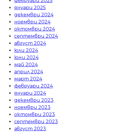
февруари 2025
януари 2025
декември 2024
ноември 2024
октомври 2024
септември 2024
август 2024
юли 2024
юни 2024
май 2024
април 2024
март 2024
февруари 2024
януари 2024
декември 2023
ноември 2023
октомври 2023
септември 2023
август 2023