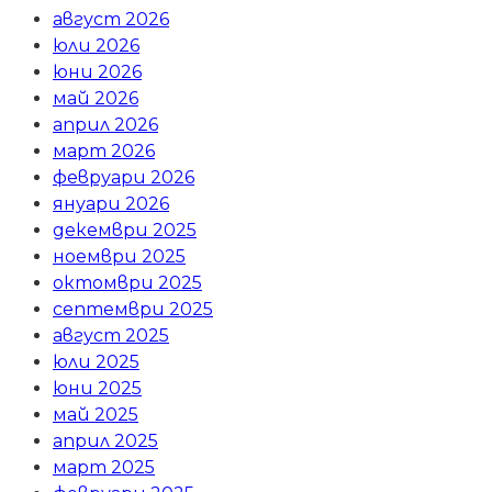
август 2026
юли 2026
юни 2026
май 2026
април 2026
март 2026
февруари 2026
януари 2026
декември 2025
ноември 2025
октомври 2025
септември 2025
август 2025
юли 2025
юни 2025
май 2025
април 2025
март 2025