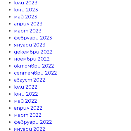
юли 2023
юни 2023
май 2023
април 2023
март 2023
февруари 2023
януари 2023
декември 2022
ноември 2022
октомври 2022
септември 2022
август 2022
юли 2022
юни 2022
май 2022
април 2022
март 2022
февруари 2022
януари 2022