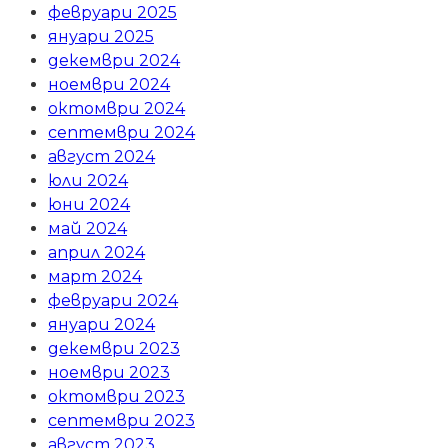
февруари 2025
януари 2025
декември 2024
ноември 2024
октомври 2024
септември 2024
август 2024
юли 2024
юни 2024
май 2024
април 2024
март 2024
февруари 2024
януари 2024
декември 2023
ноември 2023
октомври 2023
септември 2023
август 2023