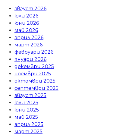
август 2026
юли 2026
юни 2026
май 2026
април 2026
март 2026
февруари 2026
януари 2026
декември 2025
ноември 2025
октомври 2025
септември 2025
август 2025
юли 2025
юни 2025
май 2025
април 2025
март 2025