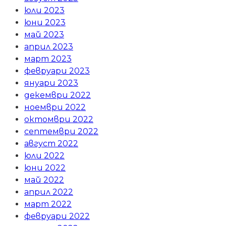
юли 2023
юни 2023
май 2023
април 2023
март 2023
февруари 2023
януари 2023
декември 2022
ноември 2022
октомври 2022
септември 2022
август 2022
юли 2022
юни 2022
май 2022
април 2022
март 2022
февруари 2022