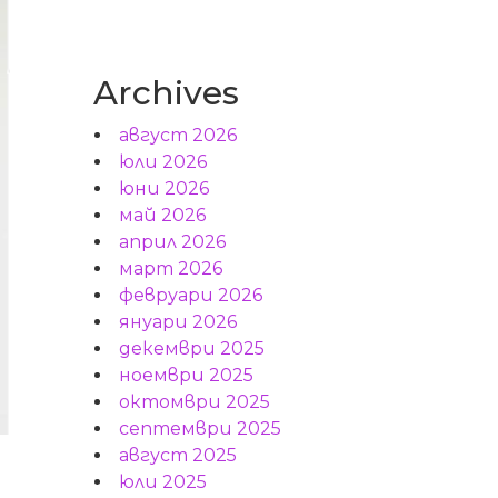
Archives
август 2026
юли 2026
юни 2026
май 2026
април 2026
март 2026
февруари 2026
януари 2026
декември 2025
ноември 2025
октомври 2025
септември 2025
август 2025
юли 2025