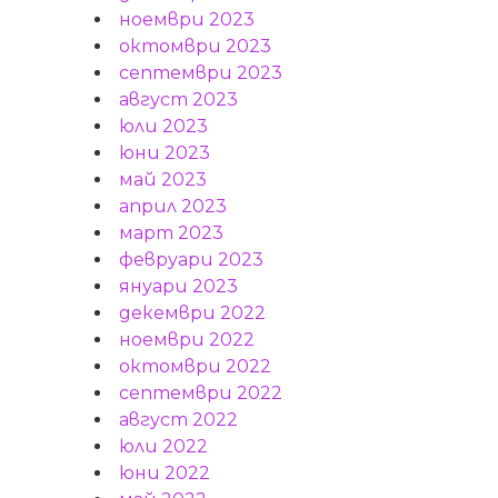
ноември 2023
октомври 2023
септември 2023
август 2023
юли 2023
юни 2023
май 2023
април 2023
март 2023
февруари 2023
януари 2023
декември 2022
ноември 2022
октомври 2022
септември 2022
август 2022
юли 2022
юни 2022