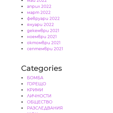
май 2022
април 2022
март 2022
февруари 2022
януари 2022
декември 2021
ноември 2021
октомври 2021
септември 2021
Categories
БОМБА
ГОРЕЩО
КРИМИ
ЛИЧНОСТИ
ОБЩЕСТВО
РАЗСЛЕДВАНИЯ