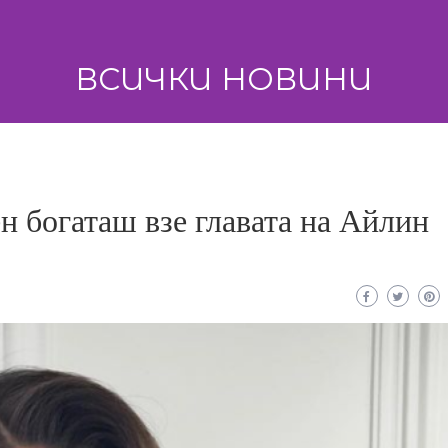
ВСИЧКИ НОВИНИ
 богаташ взе главата на Айлин