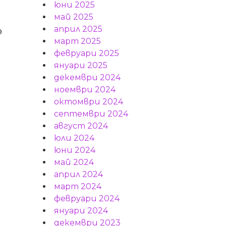
юни 2025
май 2025
април 2025
о
март 2025
февруари 2025
януари 2025
декември 2024
ноември 2024
октомври 2024
септември 2024
август 2024
юли 2024
юни 2024
май 2024
април 2024
март 2024
февруари 2024
януари 2024
декември 2023