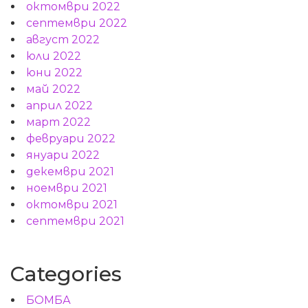
октомври 2022
септември 2022
август 2022
юли 2022
юни 2022
май 2022
април 2022
март 2022
февруари 2022
януари 2022
декември 2021
ноември 2021
октомври 2021
септември 2021
Categories
БОМБА