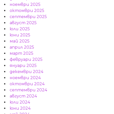
ноември 2025
октомври 2025
септември 2025
август 2025
юли 2025
юни 2025
май 2025
април 2025
март 2025
февруари 2025
януари 2025
декември 2024
ноември 2024
октомври 2024
септември 2024
август 2024
юли 2024
юни 2024