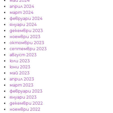
май 2024
април 2024
март 2024
февруари 2024
януари 2024
декември 2023
ноември 2023
октомври 2023
септември 2023
август 2023
юли 2023
юни 2023
май 2023
април 2023
март 2023
февруари 2023
януари 2023
декември 2022
ноември 2022