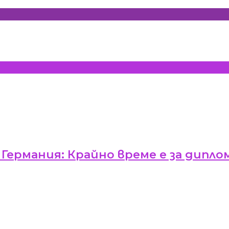
Германия: Крайно време е за дипло