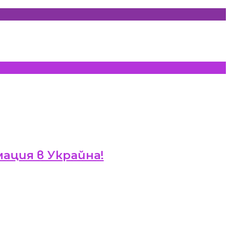
мация в Украйна!