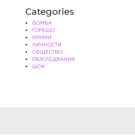
Categories
БОМБА
ГОРЕЩО
КРИМИ
ЛИЧНОСТИ
ОБЩЕСТВО
РАЗСЛЕДВАНИЯ
ШОК