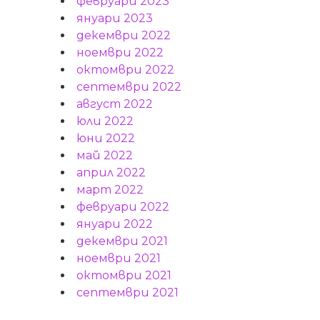
февруари 2023
януари 2023
декември 2022
ноември 2022
октомври 2022
септември 2022
август 2022
юли 2022
юни 2022
май 2022
април 2022
март 2022
февруари 2022
януари 2022
декември 2021
ноември 2021
октомври 2021
септември 2021