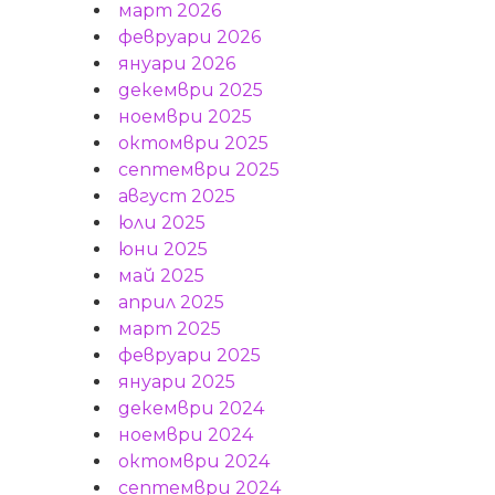
март 2026
февруари 2026
януари 2026
декември 2025
ноември 2025
октомври 2025
септември 2025
август 2025
юли 2025
юни 2025
май 2025
април 2025
март 2025
февруари 2025
януари 2025
декември 2024
ноември 2024
октомври 2024
септември 2024