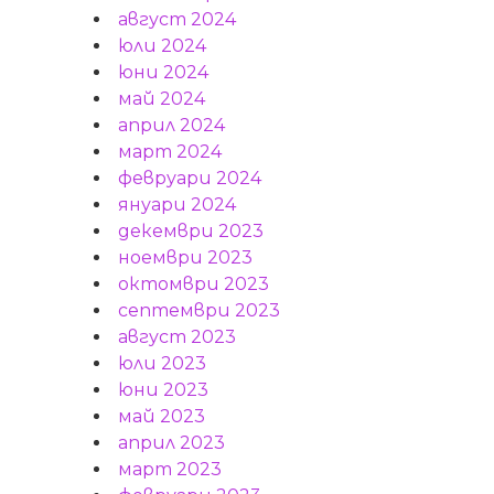
август 2024
юли 2024
юни 2024
май 2024
април 2024
март 2024
февруари 2024
януари 2024
декември 2023
ноември 2023
октомври 2023
септември 2023
август 2023
юли 2023
юни 2023
май 2023
април 2023
март 2023