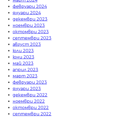
март 2024
февруари 2024
януари 2024
декември 2023
ноември 2023
октомври 2023
септември 2023
август 2023
юли 2023
юни 2023
май 2023
април 2023
март 2023
февруари 2023
януари 2023
декември 2022
ноември 2022
октомври 2022
септември 2022