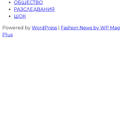
ОБЩЕСТВО
РАЗСЛЕДВАНИЯ
ШОК
Powered by
WordPress
|
Fashion News by WP Mag
Plus