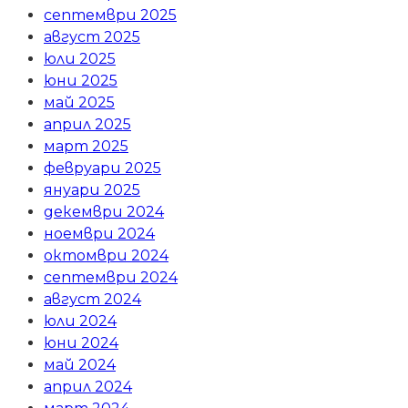
септември 2025
август 2025
юли 2025
юни 2025
май 2025
април 2025
март 2025
февруари 2025
януари 2025
декември 2024
ноември 2024
октомври 2024
септември 2024
август 2024
юли 2024
юни 2024
май 2024
април 2024