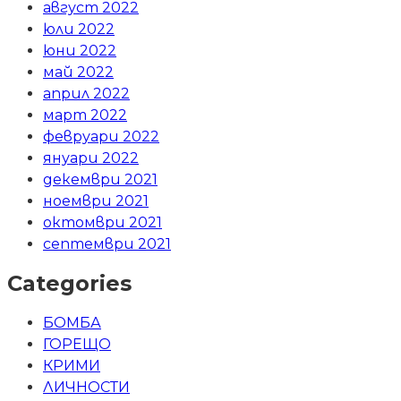
август 2022
юли 2022
юни 2022
май 2022
април 2022
март 2022
февруари 2022
януари 2022
декември 2021
ноември 2021
октомври 2021
септември 2021
Categories
БОМБА
ГОРЕЩО
КРИМИ
ЛИЧНОСТИ