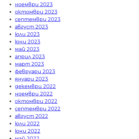
ноември 2023
октомври 2023
септември 2023
август 2023
юли 2023
юни 2023
май 2023
април 2023
март 2023
февруари 2023
януари 2023
декември 2022
ноември 2022
октомври 2022
септември 2022
август 2022
юли 2022
юни 2022
май 2022