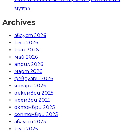
мутра
Archives
август 2026
юли 2026
юни 2026
май 2026
април 2026
март 2026
февруари 2026
януари 2026
декември 2025
ноември 2025
октомври 2025
септември 2025
август 2025
юли 2025