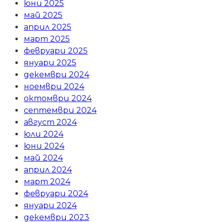
юни 2025
май 2025
април 2025
март 2025
февруари 2025
януари 2025
декември 2024
ноември 2024
октомври 2024
септември 2024
август 2024
юли 2024
юни 2024
май 2024
април 2024
март 2024
февруари 2024
януари 2024
декември 2023