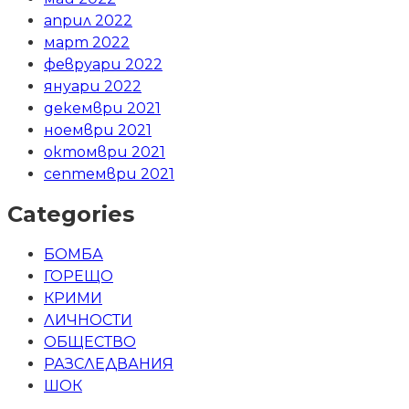
април 2022
март 2022
февруари 2022
януари 2022
декември 2021
ноември 2021
октомври 2021
септември 2021
Categories
БОМБА
ГОРЕЩО
КРИМИ
ЛИЧНОСТИ
ОБЩЕСТВО
РАЗСЛЕДВАНИЯ
ШОК