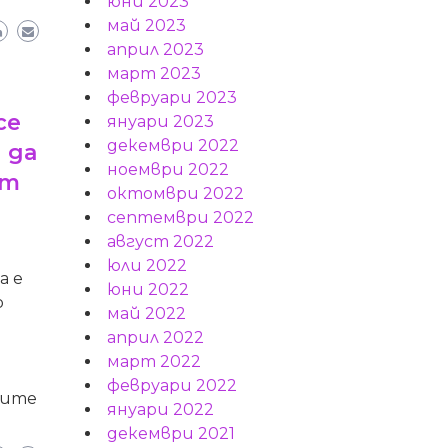
юни 2023
май 2023
април 2023
март 2023
февруари 2023
се
януари 2023
декември 2022
 да
ноември 2022
от
октомври 2022
септември 2022
август 2022
юли 2022
а е
юни 2022
р
май 2022
април 2022
март 2022
февруари 2022
ните
януари 2022
декември 2021