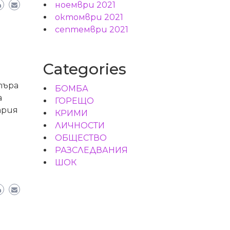
ноември 2021
октомври 2021
септември 2021
Categories
търа
БОМБА
а
ГОРЕЩО
ария
КРИМИ
ЛИЧНОСТИ
ОБЩЕСТВО
РАЗСЛЕДВАНИЯ
ШОК