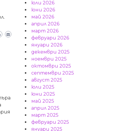
юли 2026
юни 2026
май 2026
л.
април 2026
март 2026
февруари 2026
януари 2026
декември 2025
ноември 2025
октомври 2025
септември 2025
август 2025
юли 2025
юни 2025
търа
май 2025
а
април 2025
ария
март 2025
февруари 2025
януари 2025