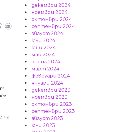
декември 2024
ноември 2024
октомври 2024
септември 2024
август 2024
юли 2024
юни 2024
май 2024
април 2024
март 2024
февруари 2024
януари 2024
ет
декември 2023
тел
ноември 2023
октомври 2023
септември 2023
е на
август 2023
юли 2023