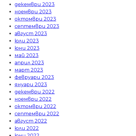
декември 2023
ноември 2023
октомври 2023
септември 2023
август 2023
юли 2023
юни 2023
май 2023
април 2023
март 2023
февруари 2023
януари 2023
декември 2022
ноември 2022
октомври 2022
септември 2022
август 2022
юли 2022
юни 2022