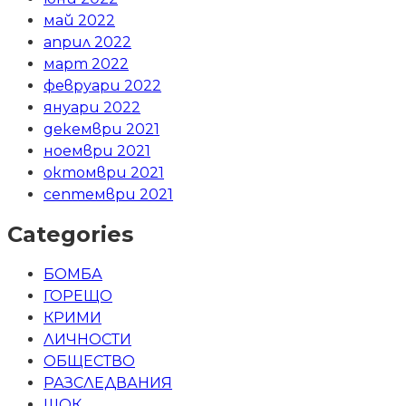
май 2022
април 2022
март 2022
февруари 2022
януари 2022
декември 2021
ноември 2021
октомври 2021
септември 2021
Categories
БОМБА
ГОРЕЩО
КРИМИ
ЛИЧНОСТИ
ОБЩЕСТВО
РАЗСЛЕДВАНИЯ
ШОК