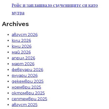
Ройс и заплашвало съучениците си като
мутра
Archives
август 2026
юли 2026
юни 2026
май 2026
април 2026
март 2026
февруари 2026
януари 2026
декември 2025
ноември 2025
октомври 2025
септември 2025
август 2025