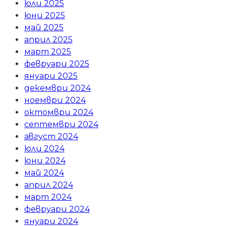
юли 2025
юни 2025
май 2025
април 2025
март 2025
февруари 2025
януари 2025
декември 2024
ноември 2024
октомври 2024
септември 2024
август 2024
юли 2024
юни 2024
май 2024
април 2024
март 2024
февруари 2024
януари 2024