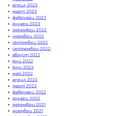
април 2023
март 2023
февруари 2023
януари 2023
декември 2022
ноември 2022
октомври 2022
септември 2022
август 2022
юли 2022
юни 2022
май 2022
април 2022
март 2022
февруари 2022
януари 2022
декември 2021
ноември 2021