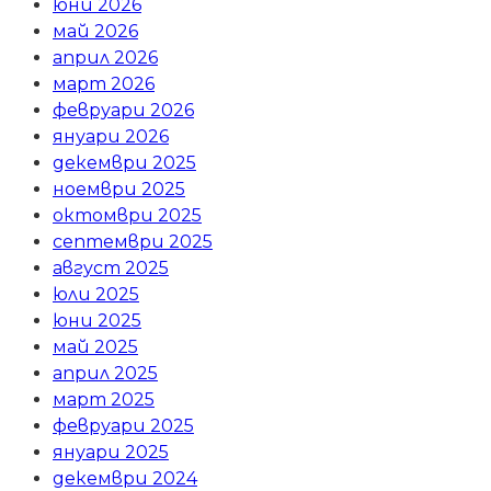
юни 2026
май 2026
април 2026
март 2026
февруари 2026
януари 2026
декември 2025
ноември 2025
октомври 2025
септември 2025
август 2025
юли 2025
юни 2025
май 2025
април 2025
март 2025
февруари 2025
януари 2025
декември 2024