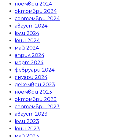
ноември 2024
октомври 2024
септември 2024
август 2024
юли 2024
юни 2024
май 2024
април 2024
март 2024
февруари 2024
януари 2024
декември 2023
ноември 2023
октомври 2023
септември 2023
август 2023
юли 2023
юни 2023
май 2023