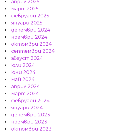
април 2025
март 2025
февруари 2025
януари 2025
декември 2024
ноември 2024
октомври 2024
септември 2024
август 2024
юли 2024
юни 2024
май 2024
април 2024
март 2024
февруари 2024
януари 2024
декември 2023
ноември 2023
октомври 2023