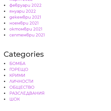
февруари 2022
януари 2022
декември 2021
ноември 2021
октомври 2021
септември 2021
Categories
БОМБА
ГОРЕЩО
КРИМИ
ЛИЧНОСТИ
ОБЩЕСТВО
РАЗСЛЕДВАНИЯ
ШОК