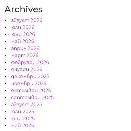
Archives
август 2026
юли 2026
юни 2026
май 2026
април 2026
март 2026
февруари 2026
януари 2026
декември 2025
ноември 2025
октомври 2025
септември 2025
август 2025
юли 2025
юни 2025
май 2025