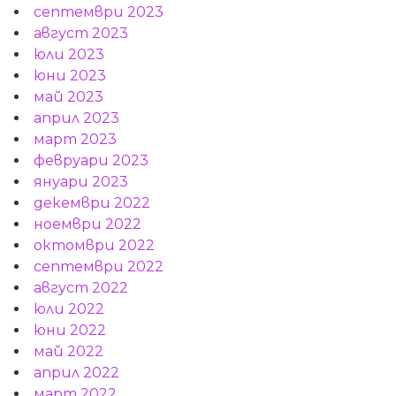
септември 2023
август 2023
юли 2023
юни 2023
май 2023
април 2023
март 2023
февруари 2023
януари 2023
декември 2022
ноември 2022
октомври 2022
септември 2022
август 2022
юли 2022
юни 2022
май 2022
април 2022
март 2022