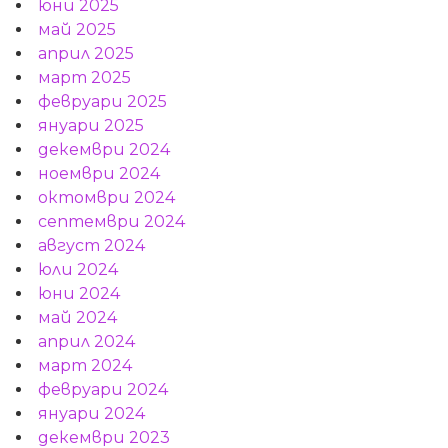
юни 2025
май 2025
април 2025
март 2025
февруари 2025
януари 2025
декември 2024
ноември 2024
октомври 2024
септември 2024
август 2024
юли 2024
юни 2024
май 2024
април 2024
март 2024
февруари 2024
януари 2024
декември 2023