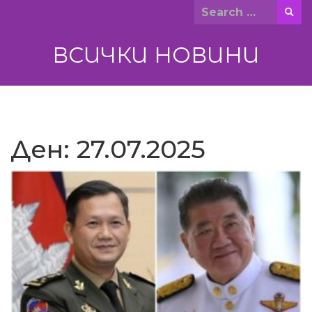
Skip
Search
to
for:
content
ВСИЧКИ НОВИНИ
Ден:
27.07.2025