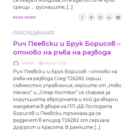
се оказа в Молдова, откъдето сипе хули
срещу …. руснаците, […]
READ MORE
РАЗСЛЕДВАНИЯ
Рич Пеевски и Брук Борисов –
отново на ръба на развода
ADMIN
ЮЛИ 27, 2025
Рич Пеевски и Брук Борисов – отново на
ръба на развода След 726282 серии
съвместно управление, героите от „Ново
Начало“ и „Стар Костюм“ се скараха за
корупцията, еврозоната и кой да хвърли
манджата в двора на ПП-ДБ Господата
Борисов и Пеевски тръгнаха да се
разделят в епизод 726282 от сериала
Дързост и красота. В рамките […]