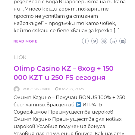
резервоар с вода в каросерията на пикапа
ни. „Много къщи горят, пожарните
просто не успяват да стигнат
навсякъде!“ – продължи тя като човек,
който сякаш се бепе хванал за крехка […]
READ MORE
ШОК
Olimp Casino KZ – вход + 150
000 KZT и 250 FS сегодня
VSICHKINOVINI
ЮЛИ 27, 2025
Олимп Казино – Получай BONUS 100% + 250
бесплатных вращений
ИГРАТЬ
Содержимое Преимущества игроков
Олимп Казино Преимущества для новых
игроков Условия получения бонуса
Условия для получения бонуса: Как начать