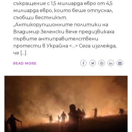
съкращение с 1,5 милиарда евро от 4,5
милиарда евро, които беше отпуснал,
съобщи вестникът.
„Антикорупционните политики на
Владимир Зеленски вече предизвикаха
първите антиправителствени
протести в Украйна <…> Сега изглежда,
че […]
READ MORE