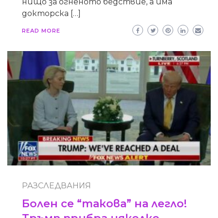
нищо за огненото бедствие, а има
докторска […]
READ MORE
РАЗСЛЕДВАНИЯ
Болен се “такова” на легло!