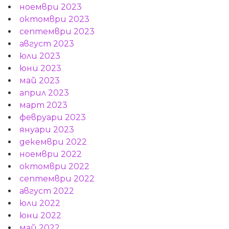
ноември 2023
октомври 2023
септември 2023
август 2023
юли 2023
юни 2023
май 2023
април 2023
март 2023
февруари 2023
януари 2023
декември 2022
ноември 2022
октомври 2022
септември 2022
август 2022
юли 2022
юни 2022
май 2022