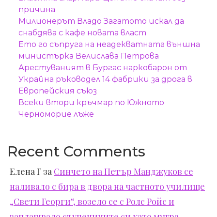
причина
Милионерът Владо Загатото искал да
снабдява с кафе новата власт
Ето го съпруга на неадекватната външна
министърка Велислава Петрова
Арестуваният в Бургас наркобарон от
Украйна ръководел 14 фабрики за дрога в
Европейския съюз
Всеки втори кръчмар по Южното
Черноморие лъже
Recent Comments
Елена Г
за
Синчето на Петър Манджуков се
наливало с бира в двора на частното училище
„Свети Георги“, возело се с Ролс Ройс и
заплашвало съучениците си като мутра