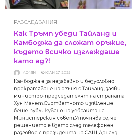
РАЗСЛЕДВАНИЯ
Как Тръмп убеди Тайланд и
Камбоджа да сложат оръжие,
където всичко изглеждаше
като ад?!
ADMIN
ЮЛИ 27, 2025
Камбоджа е за незабавно и безусловно
прекратяване на огъня с Тайланд, заяви
министър-председателят на страната
Хун Манет.Съответното изявление
беше публикувано на уебсайта на
Министерския съвет.Уточнява се, че
решението е взето след телефонен
разговор с президента на САЩ Доналд