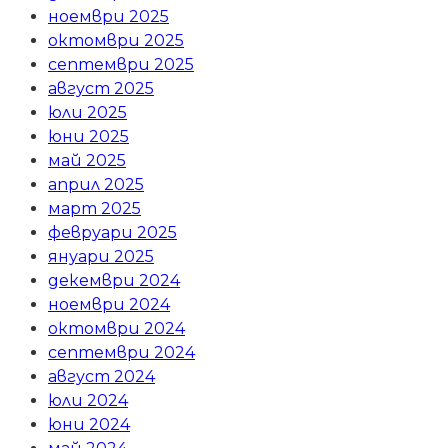
ноември 2025
октомври 2025
септември 2025
август 2025
юли 2025
юни 2025
май 2025
април 2025
март 2025
февруари 2025
януари 2025
декември 2024
ноември 2024
октомври 2024
септември 2024
август 2024
юли 2024
юни 2024