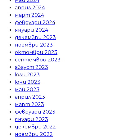
май 2024
април 2024
март 2024
февруари 2024
януари 2024
декември 2023
ноември 2023
октомври 2023
септември 2023
август 2023
юли 2023
юни 2023
май 2023
април 2023
март 2023
февруари 2023
януари 2023
декември 2022
ноември 2022