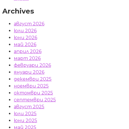
Archives
август 2026
юли 2026
юни 2026
май 2026
април 2026
март 2026
февруари 2026
януари 2026
декември 2025
ноември 2025
октомври 2025
септември 2025
август 2025
юли 2025
юни 2025
май 2025