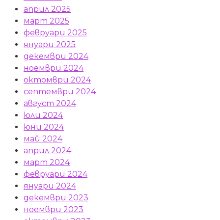
април 2025
март 2025
февруари 2025
януари 2025
декември 2024
ноември 2024
октомври 2024
септември 2024
август 2024
юли 2024
юни 2024
май 2024
април 2024
март 2024
февруари 2024
януари 2024
декември 2023
ноември 2023