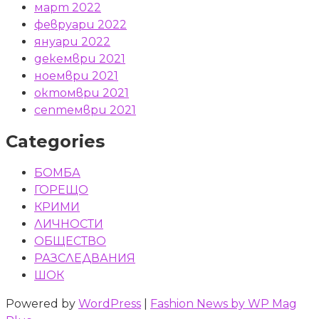
март 2022
февруари 2022
януари 2022
декември 2021
ноември 2021
октомври 2021
септември 2021
Categories
БОМБА
ГОРЕЩО
КРИМИ
ЛИЧНОСТИ
ОБЩЕСТВО
РАЗСЛЕДВАНИЯ
ШОК
Powered by
WordPress
|
Fashion News by WP Mag