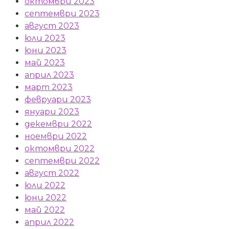
октомври 2023
септември 2023
август 2023
юли 2023
юни 2023
май 2023
април 2023
март 2023
февруари 2023
януари 2023
декември 2022
ноември 2022
октомври 2022
септември 2022
август 2022
юли 2022
юни 2022
май 2022
април 2022