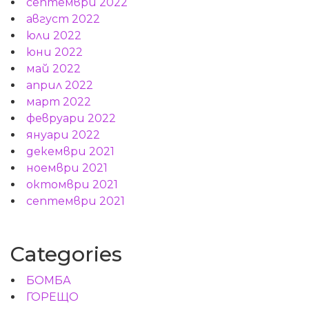
септември 2022
август 2022
юли 2022
юни 2022
май 2022
април 2022
март 2022
февруари 2022
януари 2022
декември 2021
ноември 2021
октомври 2021
септември 2021
Categories
БОМБА
ГОРЕЩО