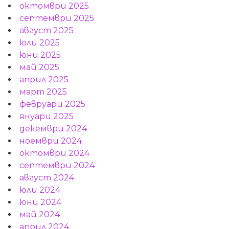
октомври 2025
септември 2025
август 2025
юли 2025
юни 2025
май 2025
април 2025
март 2025
февруари 2025
януари 2025
декември 2024
ноември 2024
октомври 2024
септември 2024
август 2024
юли 2024
юни 2024
май 2024
април 2024