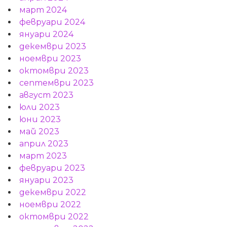
март 2024
февруари 2024
януари 2024
декември 2023
ноември 2023
октомври 2023
септември 2023
август 2023
юли 2023
юни 2023
май 2023
април 2023
март 2023
февруари 2023
януари 2023
декември 2022
ноември 2022
октомври 2022