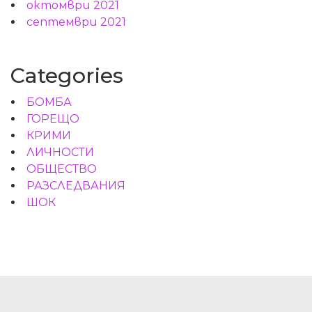
октомври 2021
септември 2021
Categories
БОМБА
ГОРЕЩО
КРИМИ
ЛИЧНОСТИ
ОБЩЕСТВО
РАЗСЛЕДВАНИЯ
ШОК