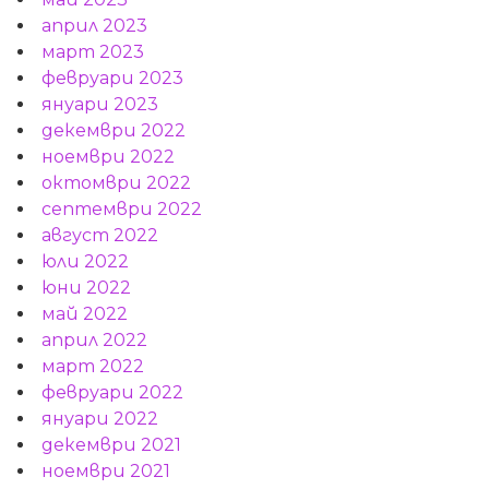
април 2023
март 2023
февруари 2023
януари 2023
декември 2022
ноември 2022
октомври 2022
септември 2022
август 2022
юли 2022
юни 2022
май 2022
април 2022
март 2022
февруари 2022
януари 2022
декември 2021
ноември 2021