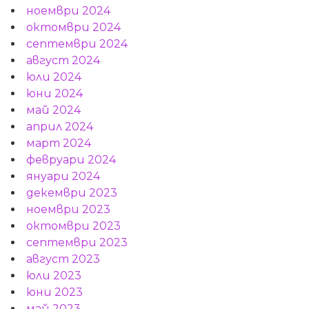
ноември 2024
октомври 2024
септември 2024
август 2024
юли 2024
юни 2024
май 2024
април 2024
март 2024
февруари 2024
януари 2024
декември 2023
ноември 2023
октомври 2023
септември 2023
август 2023
юли 2023
юни 2023
май 2023