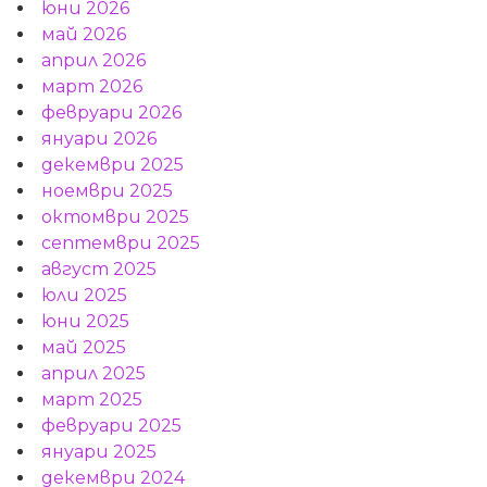
юни 2026
май 2026
април 2026
март 2026
февруари 2026
януари 2026
декември 2025
ноември 2025
октомври 2025
септември 2025
август 2025
юли 2025
юни 2025
май 2025
април 2025
март 2025
февруари 2025
януари 2025
декември 2024