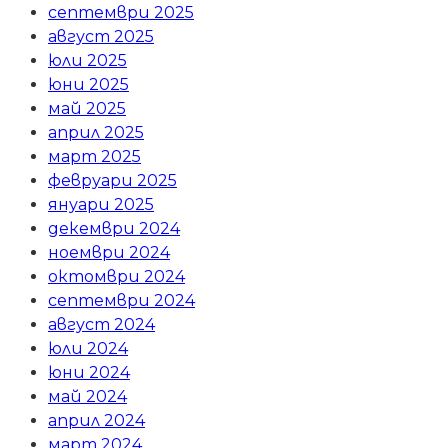
септември 2025
август 2025
юли 2025
юни 2025
май 2025
април 2025
март 2025
февруари 2025
януари 2025
декември 2024
ноември 2024
октомври 2024
септември 2024
август 2024
юли 2024
юни 2024
май 2024
април 2024
март 2024