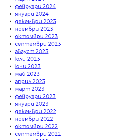
февруари 2024
януари 2024
декември 2023
ноември 2023
октомври 2023
септември 2023
август 2023
юли 2023
юни 2023
май 2023
април 2023
март 2023
февруари 2023
януари 2023
декември 2022
ноември 2022
октомври 2022
септември 2022