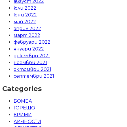
август 2022
юли 2022
юни 2022
май 2022
април 2022
март 2022
февруари 2022
януари 2022
декември 2021
ноември 2021
октомври 2021
септември 2021
Categories
БОМБА
ГОРЕЩО
КРИМИ
ЛИЧНОСТИ