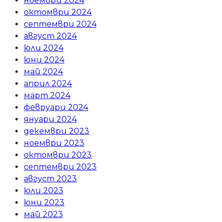
ноември 2024
октомври 2024
септември 2024
август 2024
юли 2024
юни 2024
май 2024
април 2024
март 2024
февруари 2024
януари 2024
декември 2023
ноември 2023
октомври 2023
септември 2023
август 2023
юли 2023
юни 2023
май 2023