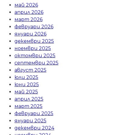
май 2026
април 2026
март 2026
февруари 2026
януари 2026
декември 2025
ноември 2025
октомври 2025
септември 2025
август 2025
юли 2025
юни 2025
май 2025
април 2025
март 2025
февруари 2025
януари 2025
декември 2024