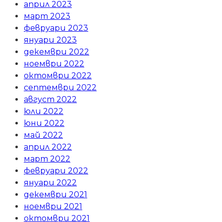
април 2023
март 2023
февруари 2023
януари 2023
декември 2022
ноември 2022
октомври 2022
септември 2022
август 2022
юли 2022
юни 2022
май 2022
април 2022
март 2022
февруари 2022
януари 2022
декември 2021
ноември 2021
октомври 2021