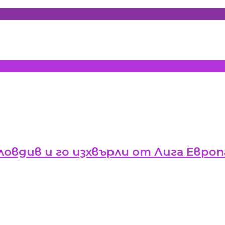
ловдив и го изхвърли от Лига Европ