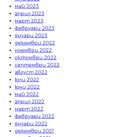
май 2023
април 2023
март 2023
февруари 2023
януари 2023
декември 2022
ноември 2022
октомври 2022
септември 2022
август 2022
юли 2022
юни 2022
май 2022
април 2022
март 2022
февруари 2022
януари 2022
декември 2021