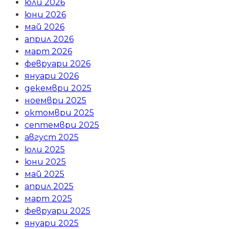
юли 2026
юни 2026
май 2026
април 2026
март 2026
февруари 2026
януари 2026
декември 2025
ноември 2025
октомври 2025
септември 2025
август 2025
юли 2025
юни 2025
май 2025
април 2025
март 2025
февруари 2025
януари 2025