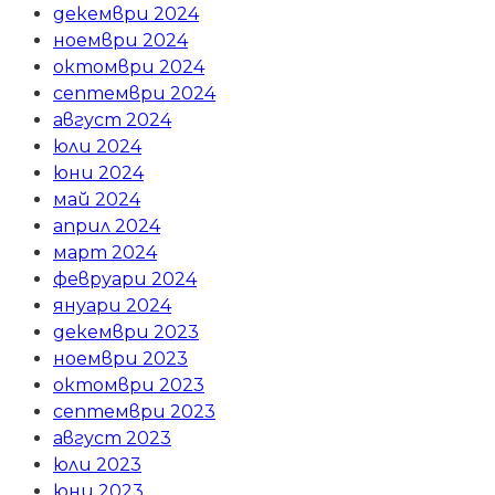
декември 2024
ноември 2024
октомври 2024
септември 2024
август 2024
юли 2024
юни 2024
май 2024
април 2024
март 2024
февруари 2024
януари 2024
декември 2023
ноември 2023
октомври 2023
септември 2023
август 2023
юли 2023
юни 2023