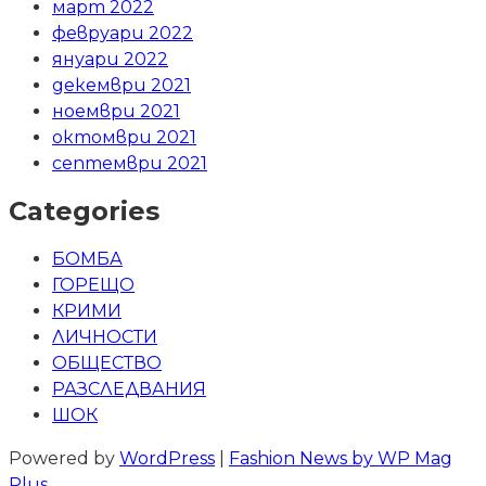
март 2022
февруари 2022
януари 2022
декември 2021
ноември 2021
октомври 2021
септември 2021
Categories
БОМБА
ГОРЕЩО
КРИМИ
ЛИЧНОСТИ
ОБЩЕСТВО
РАЗСЛЕДВАНИЯ
ШОК
Powered by
WordPress
|
Fashion News by WP Mag
Plus