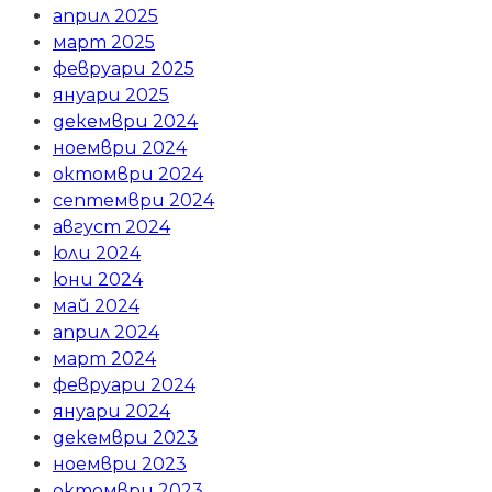
април 2025
март 2025
февруари 2025
януари 2025
декември 2024
ноември 2024
октомври 2024
септември 2024
август 2024
юли 2024
юни 2024
май 2024
април 2024
март 2024
февруари 2024
януари 2024
декември 2023
ноември 2023
октомври 2023