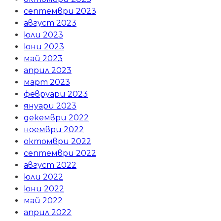
септември 2023
август 2023
юли 2023
юни 2023
май 2023
април 2023
март 2023
февруари 2023
януари 2023
декември 2022
ноември 2022
октомври 2022
септември 2022
август 2022
юли 2022
юни 2022
май 2022
април 2022