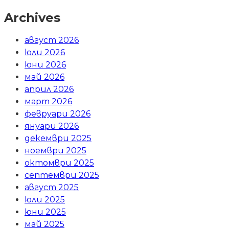
Archives
август 2026
юли 2026
юни 2026
май 2026
април 2026
март 2026
февруари 2026
януари 2026
декември 2025
ноември 2025
октомври 2025
септември 2025
август 2025
юли 2025
юни 2025
май 2025