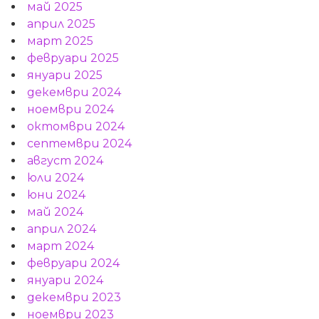
май 2025
април 2025
март 2025
февруари 2025
януари 2025
декември 2024
ноември 2024
октомври 2024
септември 2024
август 2024
юли 2024
юни 2024
май 2024
април 2024
март 2024
февруари 2024
януари 2024
декември 2023
ноември 2023