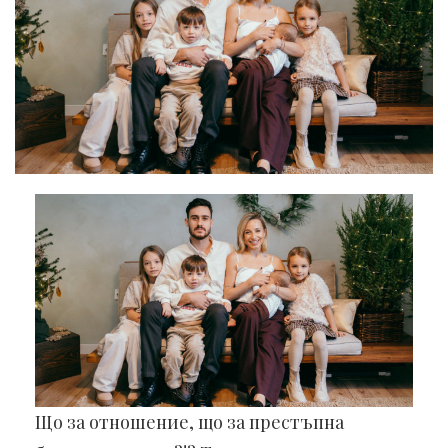
Що за отношение, що за престъпна