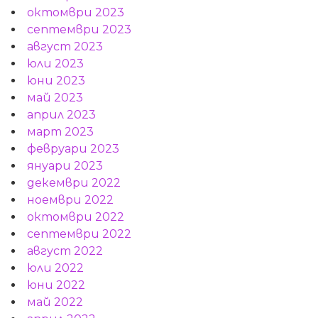
октомври 2023
септември 2023
август 2023
юли 2023
юни 2023
май 2023
април 2023
март 2023
февруари 2023
януари 2023
декември 2022
ноември 2022
октомври 2022
септември 2022
август 2022
юли 2022
юни 2022
май 2022