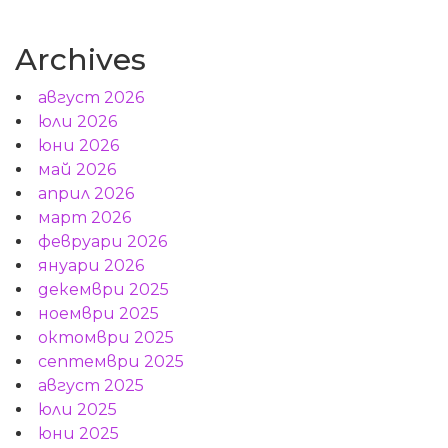
Archives
август 2026
юли 2026
юни 2026
май 2026
април 2026
март 2026
февруари 2026
януари 2026
декември 2025
ноември 2025
октомври 2025
септември 2025
август 2025
юли 2025
юни 2025