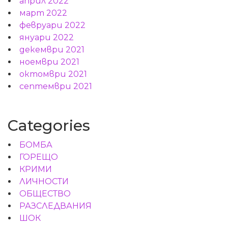
април 2022
март 2022
февруари 2022
януари 2022
декември 2021
ноември 2021
октомври 2021
септември 2021
Categories
БОМБА
ГОРЕЩО
КРИМИ
ЛИЧНОСТИ
ОБЩЕСТВО
РАЗСЛЕДВАНИЯ
ШОК