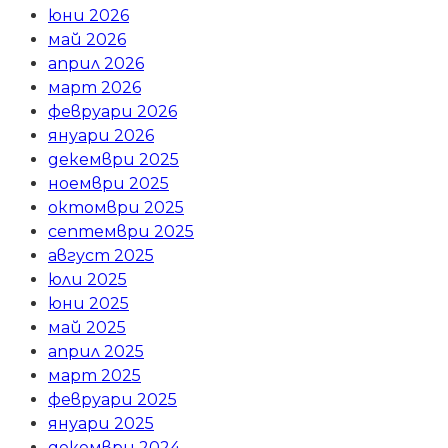
юни 2026
май 2026
април 2026
март 2026
февруари 2026
януари 2026
декември 2025
ноември 2025
октомври 2025
септември 2025
август 2025
юли 2025
юни 2025
май 2025
април 2025
март 2025
февруари 2025
януари 2025
декември 2024