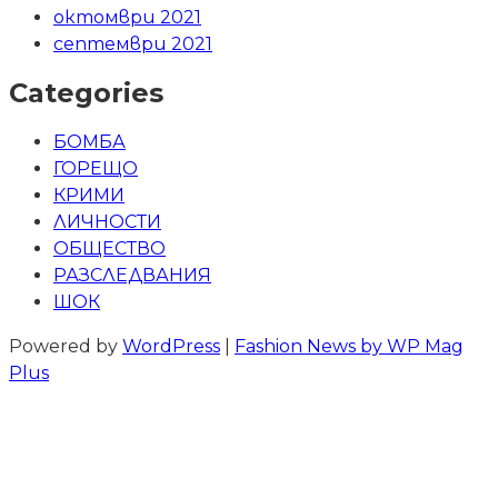
октомври 2021
септември 2021
Categories
БОМБА
ГОРЕЩО
КРИМИ
ЛИЧНОСТИ
ОБЩЕСТВО
РАЗСЛЕДВАНИЯ
ШОК
Powered by
WordPress
|
Fashion News by WP Mag
Plus