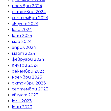
ноември 2024
октомври 2024
септември 2024
август 2024
юли 2024
юни 2024
май 2024
април 2024
март 2024
февруари 2024
януари 2024
декември 2023
ноември 2023
октомври 2023
септември 2023
август 2023
юли 2023
юни 2023