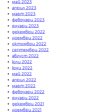
май 2023
април 2023
март 2023
февруари 2023
януари 2023
декември 2022
ноември 2022
октомври 2022
септември 2022
август 2022
юли 2022
юни 2022
май 2022
април 2022
март 2022
февруари 2022
януари 2022
декември 2021
ноември 2021