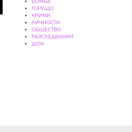
БОМБА
ГОРЕЩО
КРИМИ
ЛИЧНОСТИ
ОБЩЕСТВО
РАЗСЛЕДВАНИЯ
ШОК