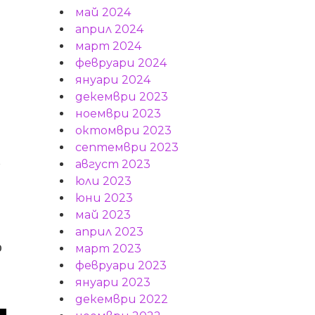
май 2024
април 2024
март 2024
февруари 2024
януари 2024
декември 2023
ноември 2023
октомври 2023
септември 2023
август 2023
юли 2023
юни 2023
май 2023
април 2023
о
март 2023
февруари 2023
януари 2023
декември 2022