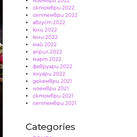
ноември 2022
октомври 2022
септември 2022
август 2022
юли 2022
юни 2022
май 2022
април 2022
март 2022
февруари 2022
януари 2022
декември 2021
ноември 2021
октомври 2021
септември 2021
Categories