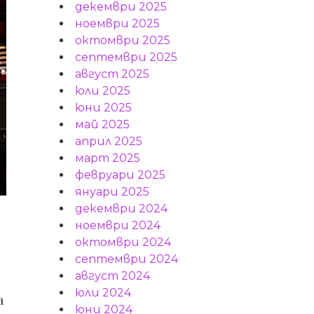
декември 2025
ноември 2025
октомври 2025
септември 2025
август 2025
юли 2025
юни 2025
май 2025
април 2025
март 2025
февруари 2025
януари 2025
декември 2024
ноември 2024
октомври 2024
септември 2024
август 2024
юли 2024
а
юни 2024