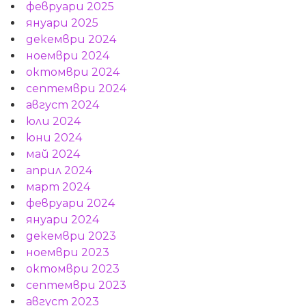
февруари 2025
януари 2025
декември 2024
ноември 2024
октомври 2024
септември 2024
август 2024
юли 2024
юни 2024
май 2024
април 2024
март 2024
февруари 2024
януари 2024
декември 2023
ноември 2023
октомври 2023
септември 2023
август 2023