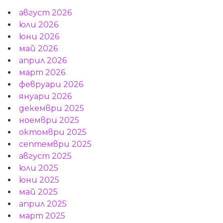
август 2026
юли 2026
юни 2026
май 2026
април 2026
март 2026
февруари 2026
януари 2026
декември 2025
ноември 2025
октомври 2025
септември 2025
август 2025
юли 2025
юни 2025
май 2025
април 2025
март 2025