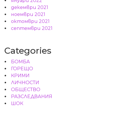
януари 2022
декември 2021
ноември 2021
октомври 2021
септември 2021
Categories
БОМБА
ГОРЕЩО
КРИМИ
ЛИЧНОСТИ
ОБЩЕСТВО
РАЗСЛЕДВАНИЯ
ШОК