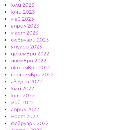
юли 2023
юни 2023
май 2023
април 2023
март 2023
февруари 2023
януари 2023
декември 2022
ноември 2022
октомври 2022
септември 2022
август 2022
юли 2022
юни 2022
май 2022
април 2022
март 2022
февруари 2022