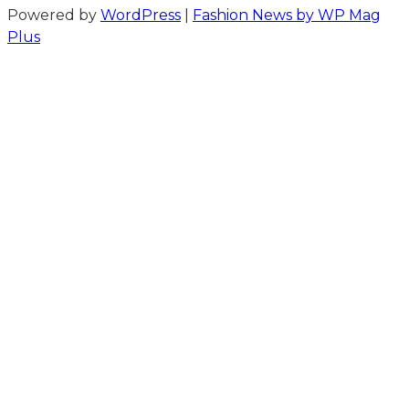
Powered by
WordPress
|
Fashion News by WP Mag
Plus