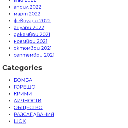
май 2022
април 2022
март 2022
февруари 2022
януари 2022
декември 2021
ноември 2021
октомври 2021
септември 2021
Categories
БОМБА
ГОРЕЩО
КРИМИ
ЛИЧНОСТИ
ОБЩЕСТВО
РАЗСЛЕДВАНИЯ
ШОК