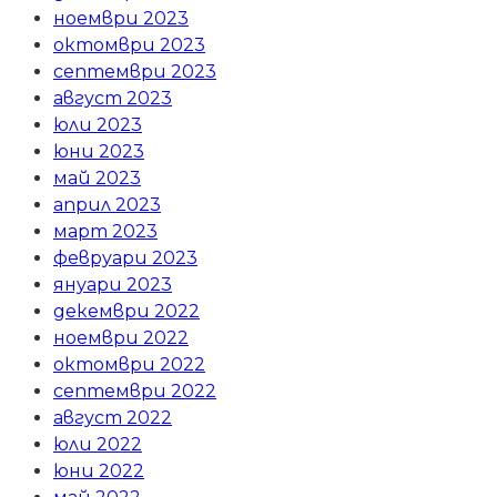
ноември 2023
октомври 2023
септември 2023
август 2023
юли 2023
юни 2023
май 2023
април 2023
март 2023
февруари 2023
януари 2023
декември 2022
ноември 2022
октомври 2022
септември 2022
август 2022
юли 2022
юни 2022