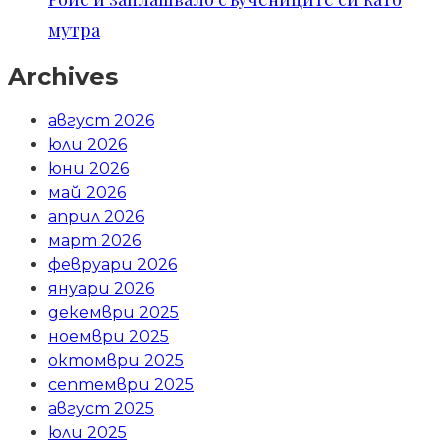
мутра
Archives
август 2026
юли 2026
юни 2026
май 2026
април 2026
март 2026
февруари 2026
януари 2026
декември 2025
ноември 2025
октомври 2025
септември 2025
август 2025
юли 2025