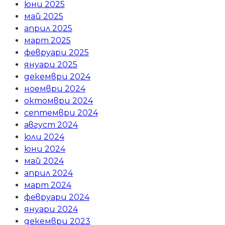
юни 2025
май 2025
април 2025
март 2025
февруари 2025
януари 2025
декември 2024
ноември 2024
октомври 2024
септември 2024
август 2024
юли 2024
юни 2024
май 2024
април 2024
март 2024
февруари 2024
януари 2024
декември 2023