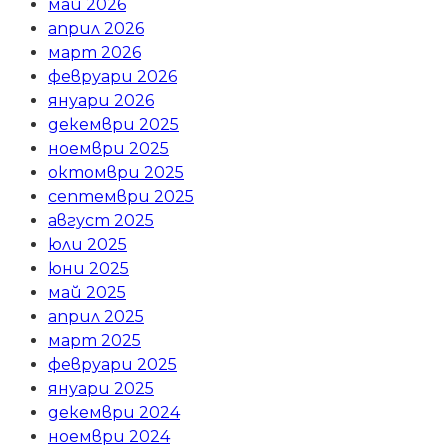
май 2026
април 2026
март 2026
февруари 2026
януари 2026
декември 2025
ноември 2025
октомври 2025
септември 2025
август 2025
юли 2025
юни 2025
май 2025
април 2025
март 2025
февруари 2025
януари 2025
декември 2024
ноември 2024