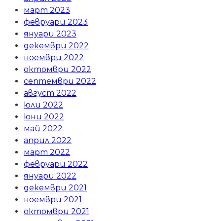
март 2023
февруари 2023
януари 2023
декември 2022
ноември 2022
октомври 2022
септември 2022
август 2022
юли 2022
юни 2022
май 2022
април 2022
март 2022
февруари 2022
януари 2022
декември 2021
ноември 2021
октомври 2021