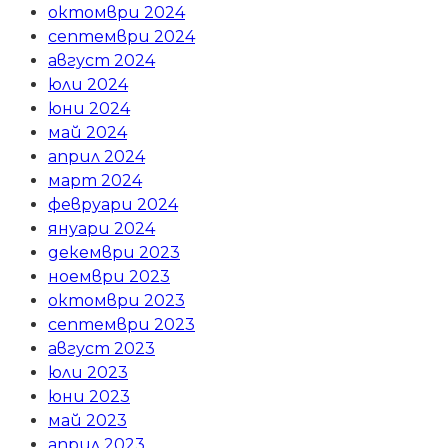
октомври 2024
септември 2024
август 2024
юли 2024
юни 2024
май 2024
април 2024
март 2024
февруари 2024
януари 2024
декември 2023
ноември 2023
октомври 2023
септември 2023
август 2023
юли 2023
юни 2023
май 2023
април 2023