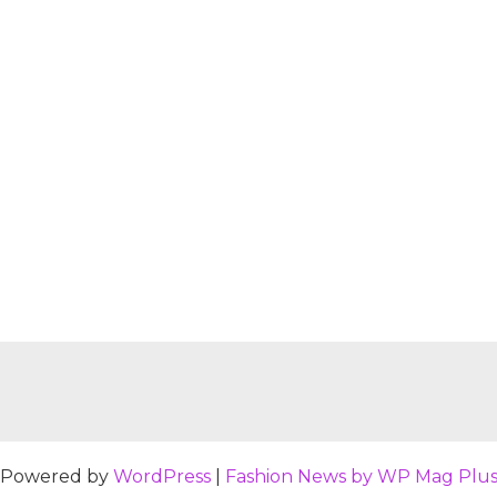
Powered by
WordPress
|
Fashion News by WP Mag Plu