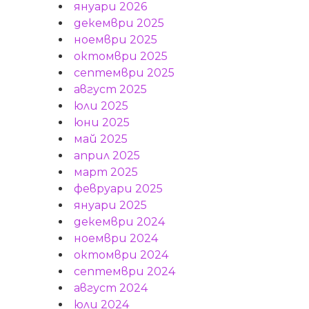
януари 2026
декември 2025
ноември 2025
октомври 2025
септември 2025
август 2025
юли 2025
юни 2025
май 2025
април 2025
март 2025
февруари 2025
януари 2025
декември 2024
ноември 2024
октомври 2024
септември 2024
август 2024
юли 2024