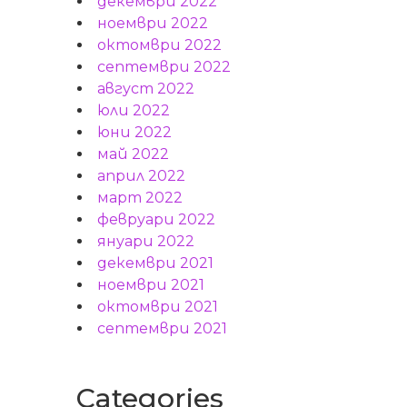
декември 2022
ноември 2022
октомври 2022
септември 2022
август 2022
юли 2022
юни 2022
май 2022
април 2022
март 2022
февруари 2022
януари 2022
декември 2021
ноември 2021
октомври 2021
септември 2021
Categories