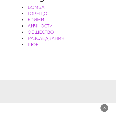
БОМБА
ГОРЕЩО
КРИМИ
ЛИЧНОСТИ
ОБЩЕСТВО
РАЗСЛЕДВАНИЯ
ШОК
s