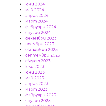
юни 2024
май 2024
април 2024
март 2024
февруари 2024
януари 2024
декември 2023
ноември 2023
октомври 2023
септември 2023
август 2023
юли 2023
юни 2023
май 2023
април 2023
март 2023
февруари 2023
януари 2023