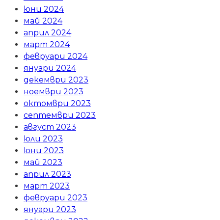
юни 2024
май 2024
април 2024
март 2024
февруари 2024
януари 2024
декември 2023
ноември 2023
октомври 2023
септември 2023
август 2023
юли 2023
юни 2023
май 2023
април 2023
март 2023
февруари 2023
януари 2023