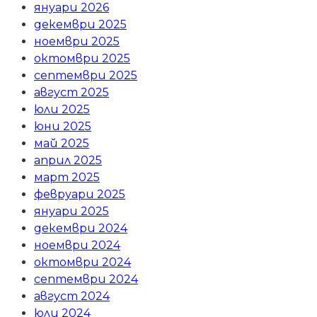
януари 2026
декември 2025
ноември 2025
октомври 2025
септември 2025
август 2025
юли 2025
юни 2025
май 2025
април 2025
март 2025
февруари 2025
януари 2025
декември 2024
ноември 2024
октомври 2024
септември 2024
август 2024
юли 2024