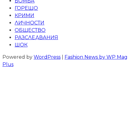
БОМБА
ГОРЕЩО
КРИМИ
ЛИЧНОСТИ
ОБЩЕСТВО
РАЗСЛЕДВАНИЯ
ШОК
Powered by
WordPress
|
Fashion News by WP Mag
Plus