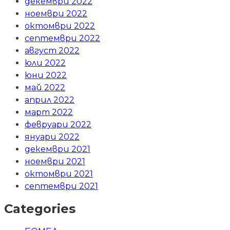
декември 2022
ноември 2022
октомври 2022
септември 2022
август 2022
юли 2022
юни 2022
май 2022
април 2022
март 2022
февруари 2022
януари 2022
декември 2021
ноември 2021
октомври 2021
септември 2021
Categories