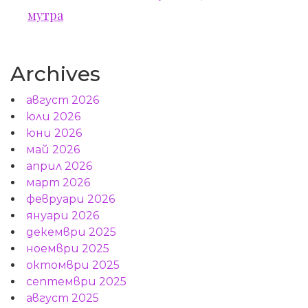
мутра
Archives
август 2026
юли 2026
юни 2026
май 2026
април 2026
март 2026
февруари 2026
януари 2026
декември 2025
ноември 2025
октомври 2025
септември 2025
август 2025