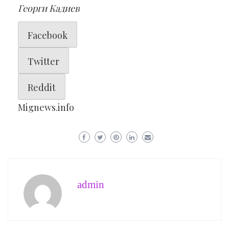
Георги Кадиев
Facebook
Twitter
Reddit
Mignews.info
admin