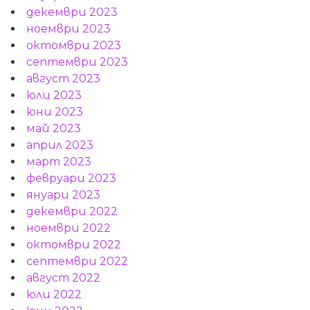
декември 2023
ноември 2023
октомври 2023
септември 2023
август 2023
юли 2023
юни 2023
май 2023
април 2023
март 2023
февруари 2023
януари 2023
декември 2022
ноември 2022
октомври 2022
септември 2022
август 2022
юли 2022