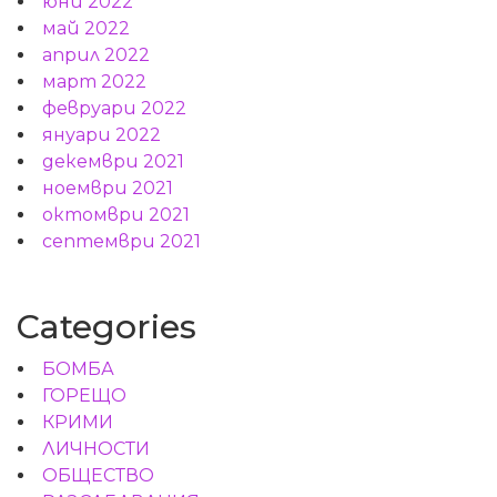
юни 2022
май 2022
април 2022
март 2022
февруари 2022
януари 2022
декември 2021
ноември 2021
октомври 2021
септември 2021
Categories
БОМБА
ГОРЕЩО
КРИМИ
ЛИЧНОСТИ
ОБЩЕСТВО