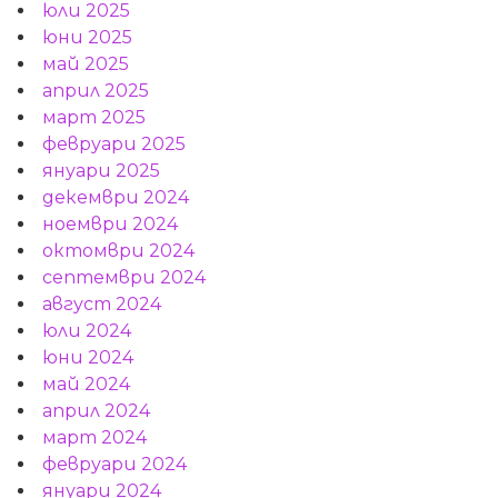
юли 2025
юни 2025
май 2025
април 2025
март 2025
февруари 2025
януари 2025
декември 2024
ноември 2024
октомври 2024
септември 2024
август 2024
юли 2024
юни 2024
май 2024
април 2024
март 2024
февруари 2024
януари 2024