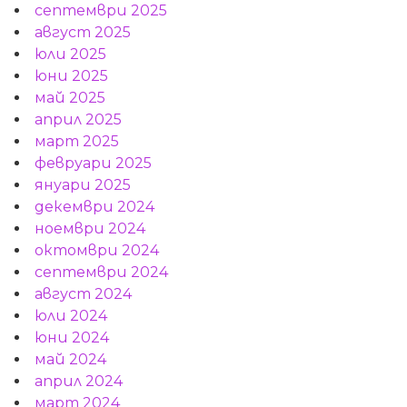
септември 2025
август 2025
юли 2025
юни 2025
май 2025
април 2025
март 2025
февруари 2025
януари 2025
декември 2024
ноември 2024
октомври 2024
септември 2024
август 2024
юли 2024
юни 2024
май 2024
април 2024
март 2024