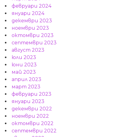
февруари 2024
януари 2024
декември 2023
ноември 2023
октомври 2023
септември 2023
август 2023
юли 2023
юни 2023
май 2023
април 2023
март 2023
февруари 2023
януари 2023
декември 2022
ноември 2022
октомври 2022
септември 2022