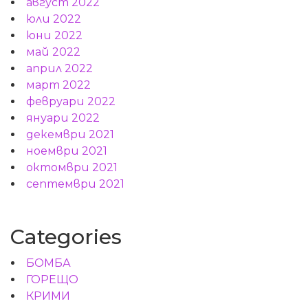
август 2022
юли 2022
юни 2022
май 2022
април 2022
март 2022
февруари 2022
януари 2022
декември 2021
ноември 2021
октомври 2021
септември 2021
Categories
БОМБА
ГОРЕЩО
КРИМИ