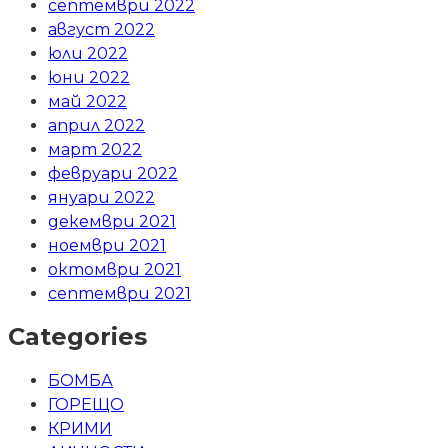
септември 2022
август 2022
юли 2022
юни 2022
май 2022
април 2022
март 2022
февруари 2022
януари 2022
декември 2021
ноември 2021
октомври 2021
септември 2021
Categories
БОМБА
ГОРЕЩО
КРИМИ