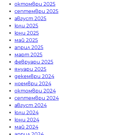
октомври 2025
септември 2025
август 2025
юли 2025
юни 2025
май 2025
април 2025
март 2025
февруари 2025
януари 2025
декември 2024
ноември 2024
октомври 2024
септември 2024
август 2024
юли 2024
юни 2024
май 2024
април 2024