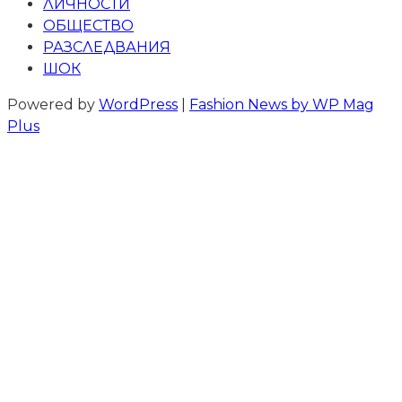
ЛИЧНОСТИ
ОБЩЕСТВО
РАЗСЛЕДВАНИЯ
ШОК
Powered by
WordPress
|
Fashion News by WP Mag
Plus