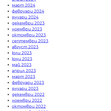
март 2024
февруари 2024
януари 2024
декември 2023
ноември 2023
октомври 2023
септември 2023
август 2023
юли 2023
юни 2023
май 2023
април 2023
март 2023
февруари 2023
януари 2023
декември 2022
ноември 2022
октомври 2022