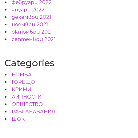
февруари 2022
януари 2022
декември 2021
ноември 2021
октомври 2021
септември 2021
Categories
БОМБА
ГОРЕЩО
КРИМИ
ЛИЧНОСТИ
ОБЩЕСТВО
РАЗСЛЕДВАНИЯ
ШОК