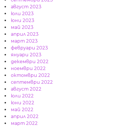
август 2023
юли 2023
юни 2023
май 2023
април 2023
март 2023
февруари 2023
януари 2023
декември 2022
ноември 2022
октомври 2022
септември 2022
август 2022
юли 2022
юни 2022
май 2022
април 2022
март 2022