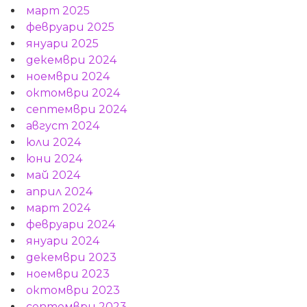
март 2025
февруари 2025
януари 2025
декември 2024
ноември 2024
октомври 2024
септември 2024
август 2024
юли 2024
юни 2024
май 2024
април 2024
март 2024
февруари 2024
януари 2024
декември 2023
ноември 2023
октомври 2023
септември 2023