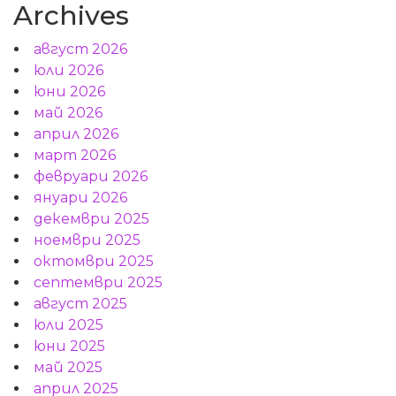
Archives
август 2026
юли 2026
юни 2026
май 2026
април 2026
март 2026
февруари 2026
януари 2026
декември 2025
ноември 2025
октомври 2025
септември 2025
август 2025
юли 2025
юни 2025
май 2025
април 2025