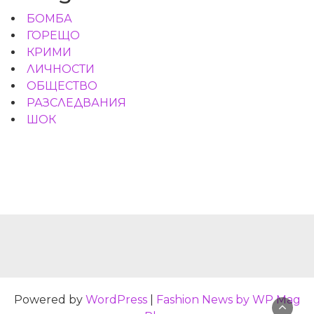
БОМБА
ГОРЕЩО
КРИМИ
ЛИЧНОСТИ
ОБЩЕСТВО
РАЗСЛЕДВАНИЯ
ШОК
Powered by
WordPress
|
Fashion News by WP Mag