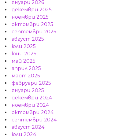
януари 2026
декември 2025
ноември 2025
октомври 2025
септември 2025
август 2025
юли 2025
юни 2025
май 2025
април 2025
март 2025
февруари 2025
януари 2025
декември 2024
ноември 2024
октомври 2024
септември 2024
август 2024
юли 2024