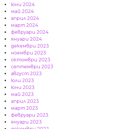
юни 2024
май 2024
април 2024
март 2024
февруари 2024
януари 2024
декември 2023
ноември 2023
октомври 2023
септември 2023
август 2023
юли 2023
юни 2023
май 2023
април 2023
март 2023
февруари 2023
януари 2023
декември 2022