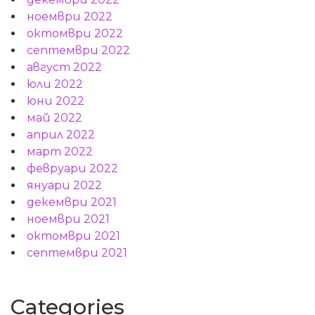
ноември 2022
октомври 2022
септември 2022
август 2022
юли 2022
юни 2022
май 2022
април 2022
март 2022
февруари 2022
януари 2022
декември 2021
ноември 2021
октомври 2021
септември 2021
Categories