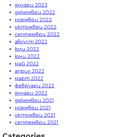
януари 2023
декември 2022
ноември 2022
октомври 2022
септември 2022
август 2022
юли 2022
юни 2022
май 2022
април 2022
март 2022
февруари 2022
януари 2022
декември 2021
ноември 2021
октомври 2021
септември 2021
Categories