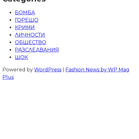
БОМБА
ГОРЕЩО
КРИМИ
ЛИЧНОСТИ
ОБЩЕСТВО
РАЗСЛЕДВАНИЯ
ШОК
Powered by
WordPress
|
Fashion News by WP Mag
Plus