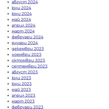
август 2024
юли 2024
юни 2024
май 2024
април 2024
март 2024
февруари 2024
януари 2024
декември 2023
ноември 2023
октомври 2023
септември 2023
август 2023
юли 2023
юни 2023
май 2023
април 2023
март 2023
февруари 2023