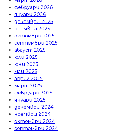
март 2026
февруари 2026
януари 2026
декември 2025
ноември 2025
октомври 2025
септември 2025
август 2025
юли 2025
юни 2025
май 2025
април 2025
март 2025
февруари 2025
януари 2025
декември 2024
ноември 2024
октомври 2024
септември 2024