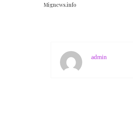
Mignews.info
admin