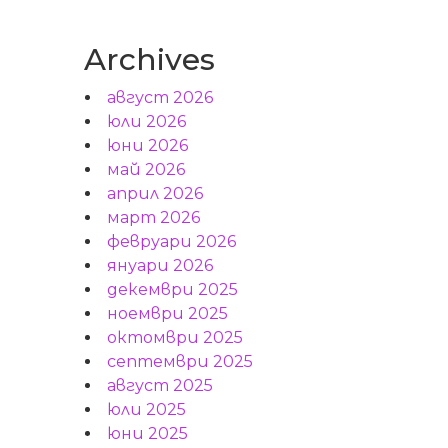
Archives
август 2026
юли 2026
юни 2026
май 2026
април 2026
март 2026
февруари 2026
януари 2026
декември 2025
ноември 2025
октомври 2025
септември 2025
август 2025
юли 2025
юни 2025