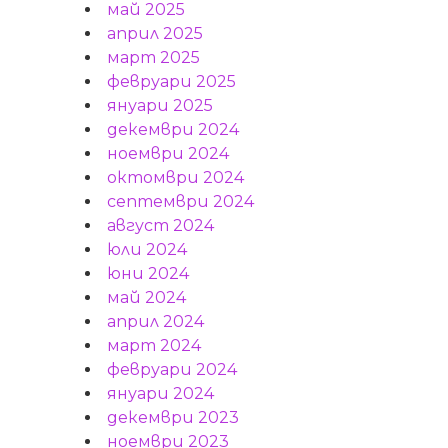
май 2025
април 2025
март 2025
февруари 2025
януари 2025
декември 2024
ноември 2024
октомври 2024
септември 2024
август 2024
юли 2024
юни 2024
май 2024
април 2024
март 2024
февруари 2024
януари 2024
декември 2023
ноември 2023