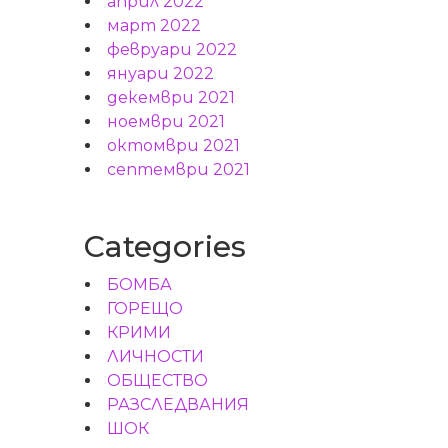
април 2022
март 2022
февруари 2022
януари 2022
декември 2021
ноември 2021
октомври 2021
септември 2021
Categories
БОМБА
ГОРЕЩО
КРИМИ
ЛИЧНОСТИ
ОБЩЕСТВО
РАЗСЛЕДВАНИЯ
ШОК