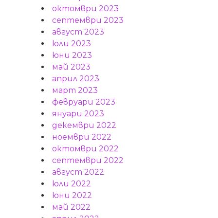
октомври 2023
септември 2023
август 2023
юли 2023
юни 2023
май 2023
април 2023
март 2023
февруари 2023
януари 2023
декември 2022
ноември 2022
октомври 2022
септември 2022
август 2022
юли 2022
юни 2022
май 2022