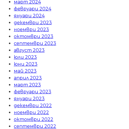
март 2024
февруари 2024
януари 2024
декември 2023
ноември 2023
октомври 2023
септември 2023
август 2023
юли 2023
юни 2023
май 2023
април 2023
март 2023
февруари 2023
януари 2023
декември 2022
ноември 2022
октомври 2022
септември 2022