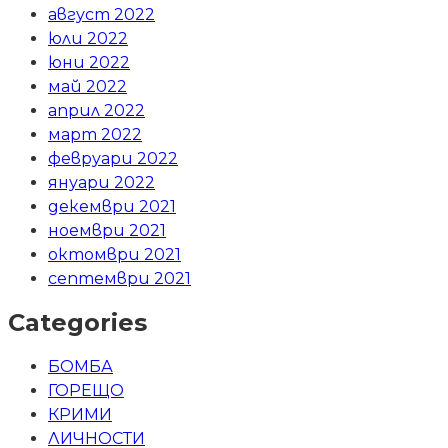
август 2022
юли 2022
юни 2022
май 2022
април 2022
март 2022
февруари 2022
януари 2022
декември 2021
ноември 2021
октомври 2021
септември 2021
Categories
БОМБА
ГОРЕЩО
КРИМИ
ЛИЧНОСТИ