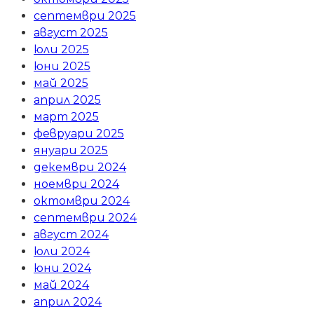
септември 2025
август 2025
юли 2025
юни 2025
май 2025
април 2025
март 2025
февруари 2025
януари 2025
декември 2024
ноември 2024
октомври 2024
септември 2024
август 2024
юли 2024
юни 2024
май 2024
април 2024