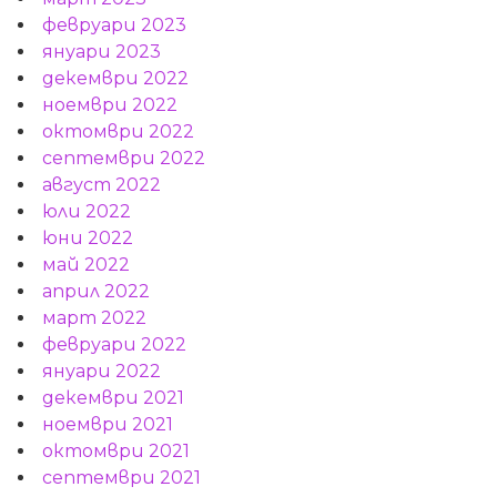
февруари 2023
януари 2023
декември 2022
ноември 2022
октомври 2022
септември 2022
август 2022
юли 2022
юни 2022
май 2022
април 2022
март 2022
февруари 2022
януари 2022
декември 2021
ноември 2021
октомври 2021
септември 2021