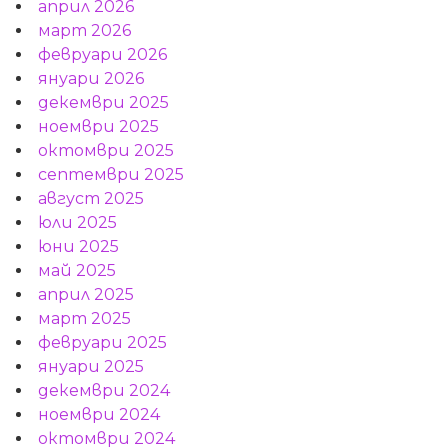
април 2026
март 2026
февруари 2026
януари 2026
декември 2025
ноември 2025
октомври 2025
септември 2025
август 2025
юли 2025
юни 2025
май 2025
април 2025
март 2025
февруари 2025
януари 2025
декември 2024
ноември 2024
октомври 2024