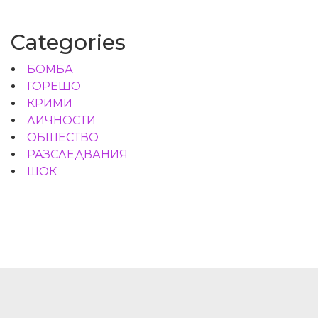
Categories
БОМБА
ГОРЕЩО
КРИМИ
ЛИЧНОСТИ
ОБЩЕСТВО
РАЗСЛЕДВАНИЯ
ШОК