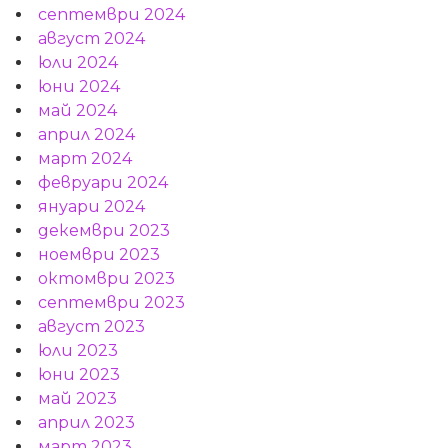
септември 2024
август 2024
юли 2024
юни 2024
май 2024
април 2024
март 2024
февруари 2024
януари 2024
декември 2023
ноември 2023
октомври 2023
септември 2023
август 2023
юли 2023
юни 2023
май 2023
април 2023
март 2023