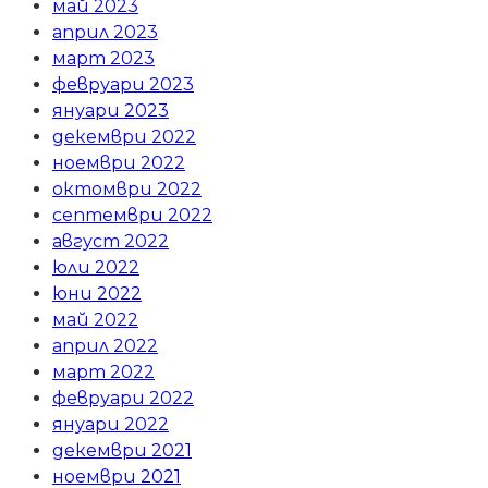
май 2023
април 2023
март 2023
февруари 2023
януари 2023
декември 2022
ноември 2022
октомври 2022
септември 2022
август 2022
юли 2022
юни 2022
май 2022
април 2022
март 2022
февруари 2022
януари 2022
декември 2021
ноември 2021