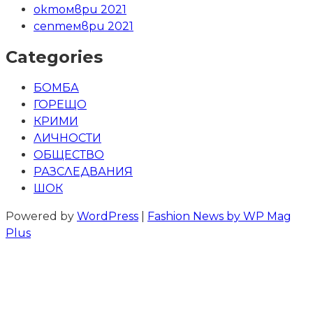
октомври 2021
септември 2021
Categories
БОМБА
ГОРЕЩО
КРИМИ
ЛИЧНОСТИ
ОБЩЕСТВО
РАЗСЛЕДВАНИЯ
ШОК
Powered by
WordPress
|
Fashion News by WP Mag
Plus