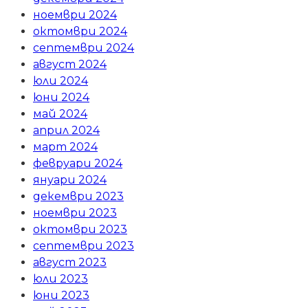
ноември 2024
октомври 2024
септември 2024
август 2024
юли 2024
юни 2024
май 2024
април 2024
март 2024
февруари 2024
януари 2024
декември 2023
ноември 2023
октомври 2023
септември 2023
август 2023
юли 2023
юни 2023