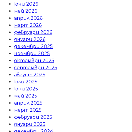
юни 2026
май 2026
април 2026
март 2026
февруари 2026
януари 2026
декември 2025
ноември 2025
октомври 2025
септември 2025
август 2025
юли 2025
юни 2025
май 2025
април 2025
март 2025
февруари 2025
януари 2025
декември 2024