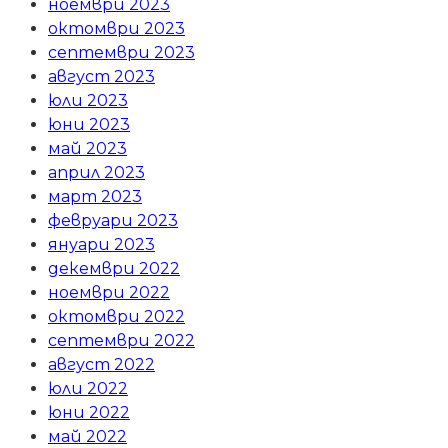
ноември 2023
октомври 2023
септември 2023
август 2023
юли 2023
юни 2023
май 2023
април 2023
март 2023
февруари 2023
януари 2023
декември 2022
ноември 2022
октомври 2022
септември 2022
август 2022
юли 2022
юни 2022
май 2022