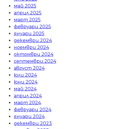
май 2025
април 2025
март 2025
февруари 2025
януари 2025
декември 2024
ноември 2024
октомври 2024
септември 2024
август 2024
юли 2024
юни 2024
май 2024
април 2024
март 2024
февруари 2024
януари 2024
декември 2023