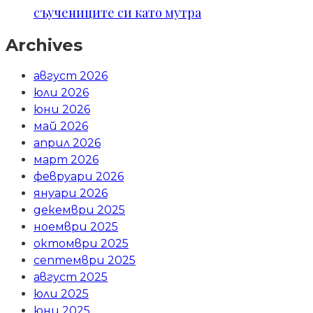
съучениците си като мутра
Archives
август 2026
юли 2026
юни 2026
май 2026
април 2026
март 2026
февруари 2026
януари 2026
декември 2025
ноември 2025
октомври 2025
септември 2025
август 2025
юли 2025
юни 2025