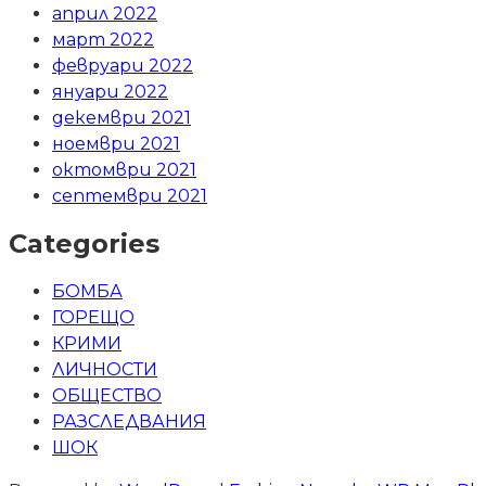
април 2022
март 2022
февруари 2022
януари 2022
декември 2021
ноември 2021
октомври 2021
септември 2021
Categories
БОМБА
ГОРЕЩО
КРИМИ
ЛИЧНОСТИ
ОБЩЕСТВО
РАЗСЛЕДВАНИЯ
ШОК