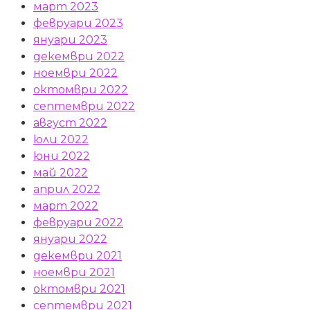
март 2023
февруари 2023
януари 2023
декември 2022
ноември 2022
октомври 2022
септември 2022
август 2022
юли 2022
юни 2022
май 2022
април 2022
март 2022
февруари 2022
януари 2022
декември 2021
ноември 2021
октомври 2021
септември 2021