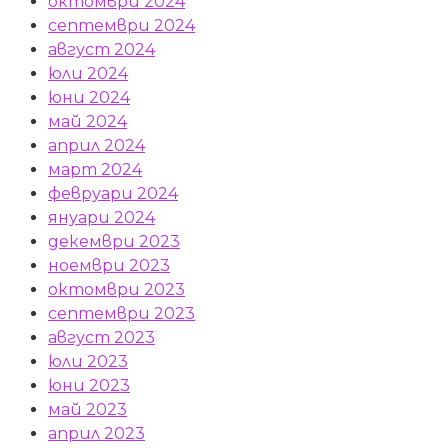
октомври 2024
септември 2024
август 2024
юли 2024
юни 2024
май 2024
април 2024
март 2024
февруари 2024
януари 2024
декември 2023
ноември 2023
октомври 2023
септември 2023
август 2023
юли 2023
юни 2023
май 2023
април 2023