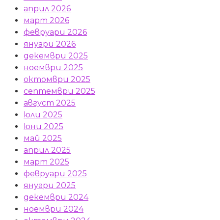
април 2026
март 2026
февруари 2026
януари 2026
декември 2025
ноември 2025
октомври 2025
септември 2025
август 2025
юли 2025
юни 2025
май 2025
април 2025
март 2025
февруари 2025
януари 2025
декември 2024
ноември 2024