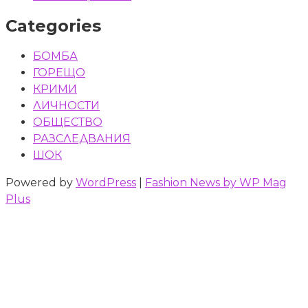
Categories
БОМБА
ГОРЕЩО
КРИМИ
ЛИЧНОСТИ
ОБЩЕСТВО
РАЗСЛЕДВАНИЯ
ШОК
Powered by
WordPress
|
Fashion News by WP Mag
Plus