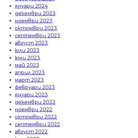
януари 2024
декември 2023
ноември 2023
октомври 2023
септември 2023
август 2023
юли 2023
юни 2023
май 2023
април 2023
март 2023
февруари 2023
януари 2023
декември 2022
ноември 2022
октомври 2022
септември 2022
август 2022