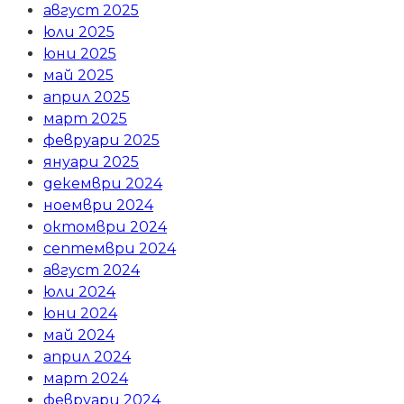
август 2025
юли 2025
юни 2025
май 2025
април 2025
март 2025
февруари 2025
януари 2025
декември 2024
ноември 2024
октомври 2024
септември 2024
август 2024
юли 2024
юни 2024
май 2024
април 2024
март 2024
февруари 2024