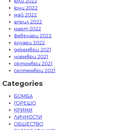
юли 2022
юни 2022
май 2022
април 2022
март 2022
февруари 2022
януари 2022
декември 2021
ноември 2021
октомври 2021
септември 2021
Categories
БОМБА
ГОРЕЩО
КРИМИ
ЛИЧНОСТИ
ОБЩЕСТВО