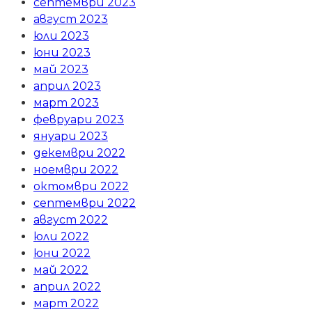
септември 2023
август 2023
юли 2023
юни 2023
май 2023
април 2023
март 2023
февруари 2023
януари 2023
декември 2022
ноември 2022
октомври 2022
септември 2022
август 2022
юли 2022
юни 2022
май 2022
април 2022
март 2022