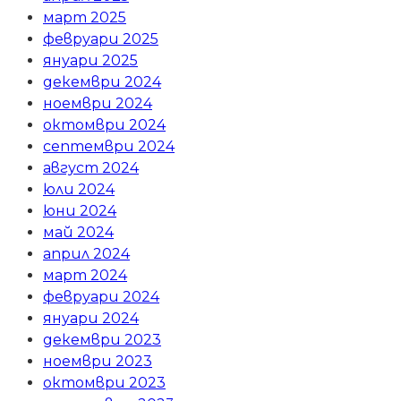
март 2025
февруари 2025
януари 2025
декември 2024
ноември 2024
октомври 2024
септември 2024
август 2024
юли 2024
юни 2024
май 2024
април 2024
март 2024
февруари 2024
януари 2024
декември 2023
ноември 2023
октомври 2023