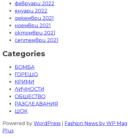
февруари 2022
януари 2022
декември 2021
ноември 2021
октомври 2021
септември 2021
Categories
БОМБА
ГОРЕЩО
КРИМИ
ЛИЧНОСТИ
ОБЩЕСТВО
РАЗСЛЕДВАНИЯ
ШОК
Powered by
WordPress
|
Fashion News by WP Mag
Plus