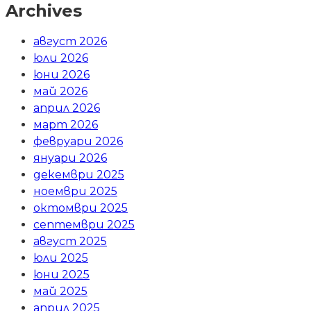
Archives
август 2026
юли 2026
юни 2026
май 2026
април 2026
март 2026
февруари 2026
януари 2026
декември 2025
ноември 2025
октомври 2025
септември 2025
август 2025
юли 2025
юни 2025
май 2025
април 2025