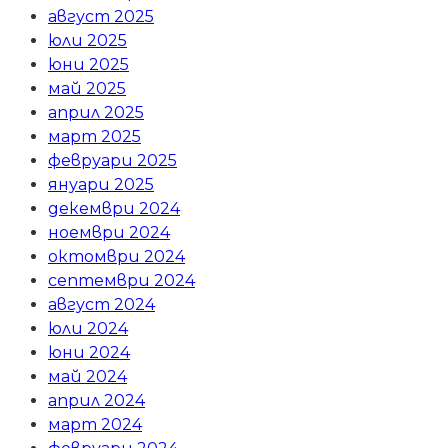
август 2025
юли 2025
юни 2025
май 2025
април 2025
март 2025
февруари 2025
януари 2025
декември 2024
ноември 2024
октомври 2024
септември 2024
август 2024
юли 2024
юни 2024
май 2024
април 2024
март 2024