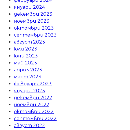
февруари 2024
януари 2024
декември 2023
ноември 2023
октомври 2023
септември 2023
август 2023
юли 2023
юни 2023
май 2023
април 2023
март 2023
февруари 2023
януари 2023
декември 2022
ноември 2022
октомври 2022
септември 2022
август 2022