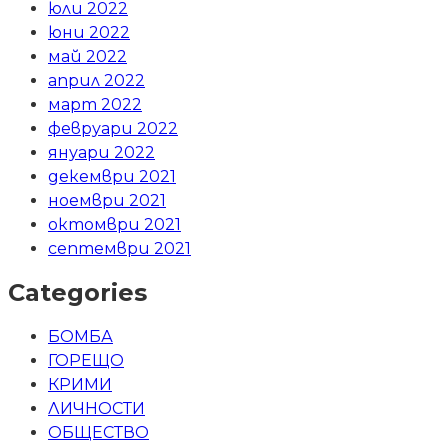
юли 2022
юни 2022
май 2022
април 2022
март 2022
февруари 2022
януари 2022
декември 2021
ноември 2021
октомври 2021
септември 2021
Categories
БОМБА
ГОРЕЩО
КРИМИ
ЛИЧНОСТИ
ОБЩЕСТВО