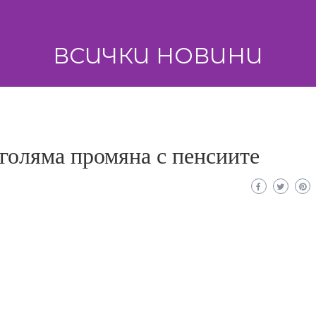
ВСИЧКИ НОВИНИ
голяма промяна с пенсиите