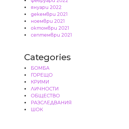
февруари 2022
януари 2022
декември 2021
ноември 2021
октомври 2021
септември 2021
Categories
БОМБА
ГОРЕЩО
КРИМИ
ЛИЧНОСТИ
ОБЩЕСТВО
РАЗСЛЕДВАНИЯ
ШОК