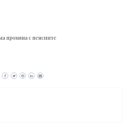
ма промяна с пенсиите