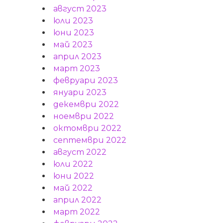
август 2023
юли 2023
юни 2023
май 2023
април 2023
март 2023
февруари 2023
януари 2023
декември 2022
ноември 2022
октомври 2022
септември 2022
август 2022
юли 2022
юни 2022
май 2022
април 2022
март 2022