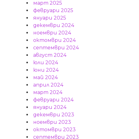
март 2025
февруари 2025
януари 2025
декември 2024
ноември 2024
октомври 2024
септември 2024
август 2024
юли 2024
юни 2024
май 2024
април 2024
март 2024
февруари 2024
януари 2024
декември 2023
ноември 2023
октомври 2023
септември 2023