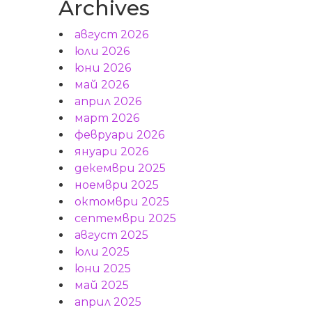
Archives
август 2026
юли 2026
юни 2026
май 2026
април 2026
март 2026
февруари 2026
януари 2026
декември 2025
ноември 2025
октомври 2025
септември 2025
август 2025
юли 2025
юни 2025
май 2025
април 2025