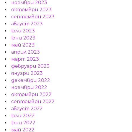
ноември 2023
октомври 2023
септември 2023
август 2023
юли 2023
юни 2023
май 2023
април 2023
март 2023
февруари 2023
януари 2023
декември 2022
ноември 2022
октомври 2022
септември 2022
август 2022
юли 2022
юни 2022
май 2022