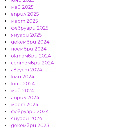
юни 2025
май 2025
април 2025
март 2025
февруари 2025
януари 2025
декември 2024
ноември 2024
октомври 2024
септември 2024
август 2024
юли 2024
юни 2024
май 2024
април 2024
март 2024
февруари 2024
януари 2024
декември 2023