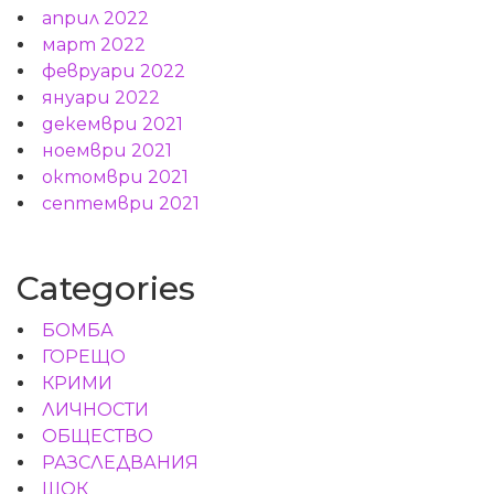
април 2022
март 2022
февруари 2022
януари 2022
декември 2021
ноември 2021
октомври 2021
септември 2021
Categories
БОМБА
ГОРЕЩО
КРИМИ
ЛИЧНОСТИ
ОБЩЕСТВО
РАЗСЛЕДВАНИЯ
ШОК