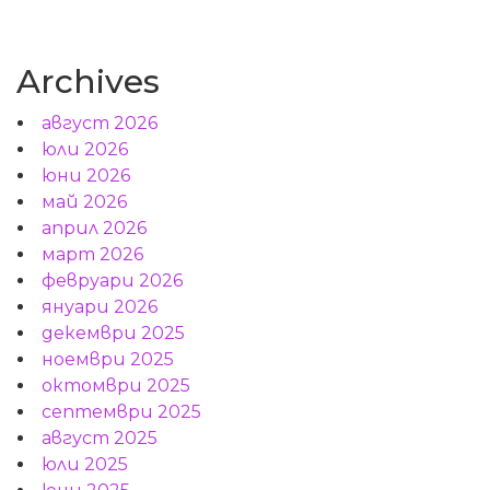
Archives
август 2026
юли 2026
юни 2026
май 2026
април 2026
март 2026
февруари 2026
януари 2026
декември 2025
ноември 2025
октомври 2025
септември 2025
август 2025
юли 2025